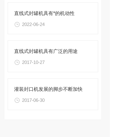
直线式封罐机具有*的机动性
2022-06-24
直线式封罐机具有广泛的用途
2017-10-27
灌装封口机发展的脚步不断加快
2017-06-30