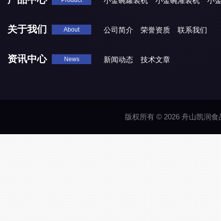
小金碗罐装机
小金碗灌装机
小
Product
关于我们
公司简介
荣誉资质
联系我们
About
资讯中心
新闻动态
技术文章
News
版权所有 © 2026 舟山凯