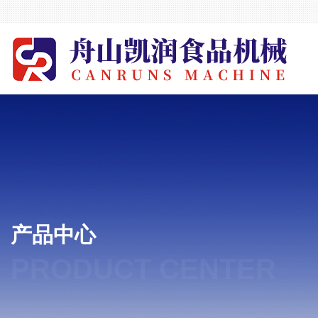
产品中心
PRODUCT CENTER