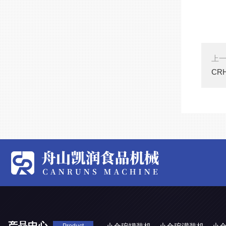
上
CR
产品中心