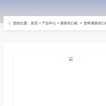
您的位置：
首页
>
产品中心
>
灌装封口机
>
饮料灌装封口