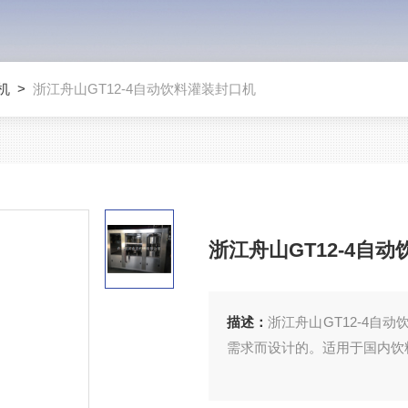
机
>
浙江舟山GT12-4自动饮料灌装封口机
浙江舟山GT12-4自
描述：
浙江舟山GT12-4
需求而设计的。适用于国内饮