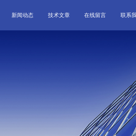
新闻动态
技术文章
在线留言
联系