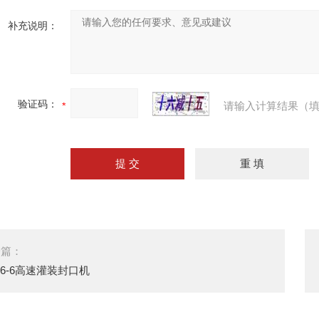
补充说明：
验证码：
请输入计算结果（填
一篇：
36-6高速灌装封口机