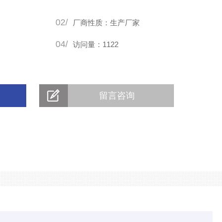
02/
厂商性质：生产厂家
04/
访问量：1122
留言咨询