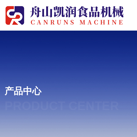
产品中心
PRODUCT CENTER