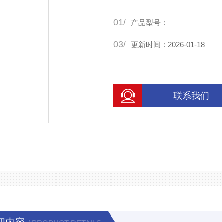
01/
产品型号：
03/
更新时间：2026-01-18
联系我们