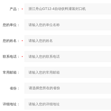
产品：
您的单位：
您的姓名：
联系电话：
常用邮箱：
省份：
详细地址：