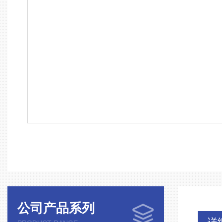
公司产品系列