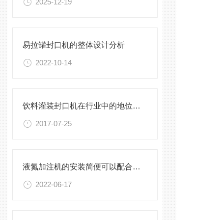
2025-12-19
易拉罐封口机的整体设计分析
2022-10-14
饮料灌装封口机在行业中的地位大大的提高
2017-07-25
液氮加注机的安装简便可以配合任何生产线
2022-06-17