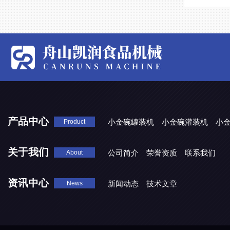
产品中心
小金碗罐装机
小金碗灌装机
小
Product
关于我们
公司简介
荣誉资质
联系我们
About
资讯中心
新闻动态
技术文章
News