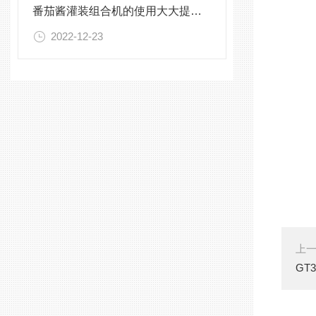
番茄酱灌装组合机的使用大大提高了生产效率
2022-12-23
上
GT