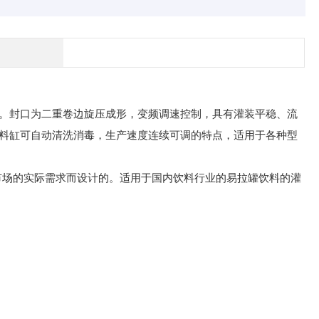
。封口为二重卷边旋压成形，变频调速控制，具有灌装平稳、流
料缸可自动清洗消毒，生产速度连续可调的特点，适用于各种型
市场的实际需求而设计的。适用于国内饮料行业的易拉罐饮料的灌