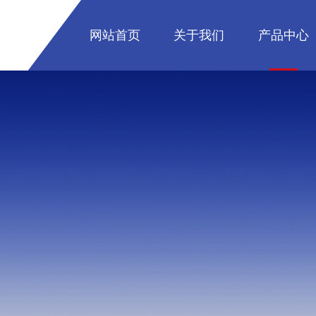
网站首页
关于我们
产品中心