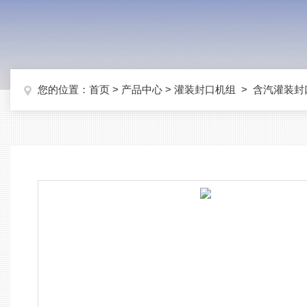
您的位置：
首页
>
产品中心
>
灌装封口机组
>
含汽灌装封