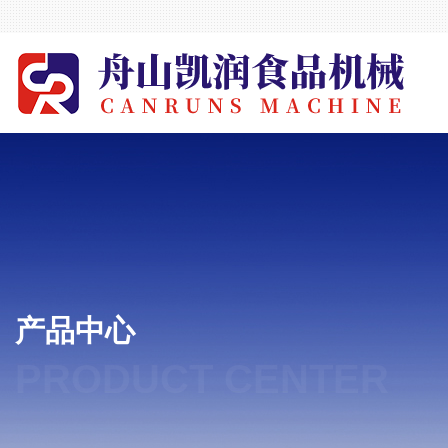
产品中心
PRODUCT CENTER