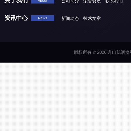
关于我们
公司简介
荣誉资质
联系我们
About
资讯中心
新闻动态
技术文章
News
版权所有 © 2026 舟山凯