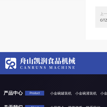
上
GT
产品中心
小金碗罐装机
小金碗灌装机
小
Product