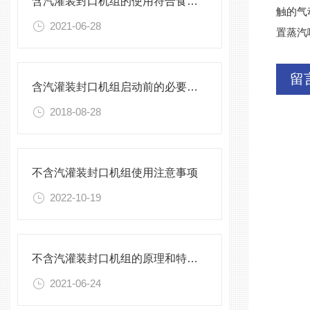
含汽灌装封口机组的使用符合食品卫生标准
触的气
2021-06-28
置蒸汽
留
含汽灌装封口机组启动前的必要调试
2018-08-28
不含汽灌装封口机组使用注意事项
2022-10-19
不含汽灌装封口机组的原理和特点介绍
2021-06-24