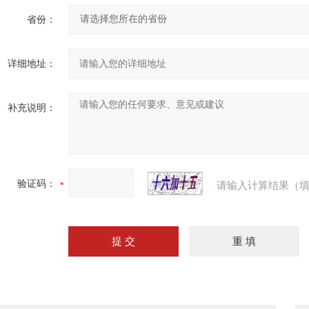
省份：
详细地址：
补充说明：
验证码：
请输入计算结果（填