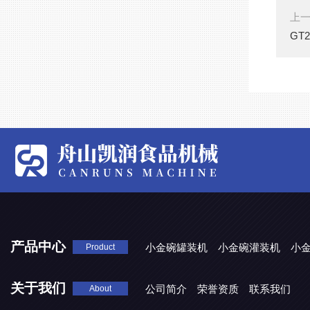
上
GT
产品中心
小金碗罐装机
小金碗灌装机
小
Product
关于我们
公司简介
荣誉资质
联系我们
About