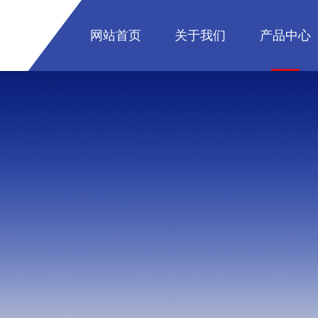
网站首页
关于我们
产品中心