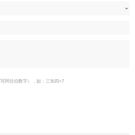
写阿拉伯数字），如：三加四=7