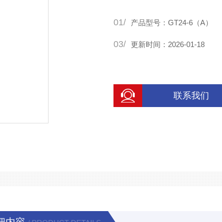
01/
产品型号：GT24-6（A）
03/
更新时间：2026-01-18
联系我们