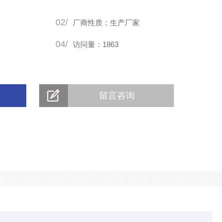
02/
厂商性质：生产厂家
04/
访问量：1863
留言咨询