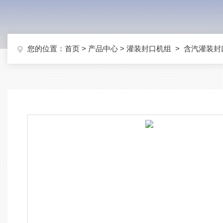
您的位置：
首页
>
产品中心
>
灌装封口机组
>
含汽灌装封