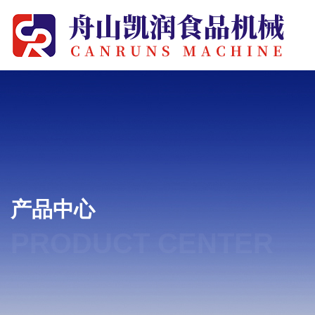
产品中心
PRODUCT CENTER