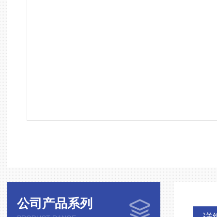
公司产品系列