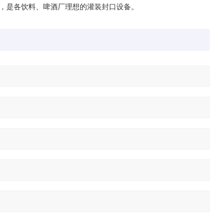
，是各饮料、啤酒厂理想的灌装封口设备。