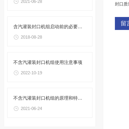
2021-06-28
封口质
留
含汽灌装封口机组启动前的必要调试
2018-08-28
不含汽灌装封口机组使用注意事项
2022-10-19
不含汽灌装封口机组的原理和特点介绍
2021-06-24