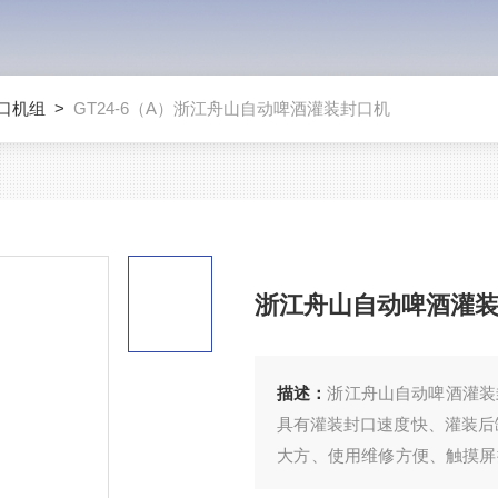
口机组
>
GT24-6（A）浙江舟山自动啤酒灌装封口机
浙江舟山自动啤酒灌
描述：
浙江舟山自动啤酒灌装
具有灌装封口速度快、灌装后
大方、使用维修方便、触摸屏
备。