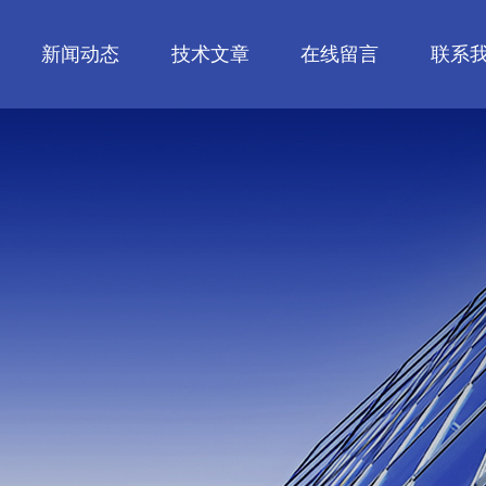
新闻动态
技术文章
在线留言
联系