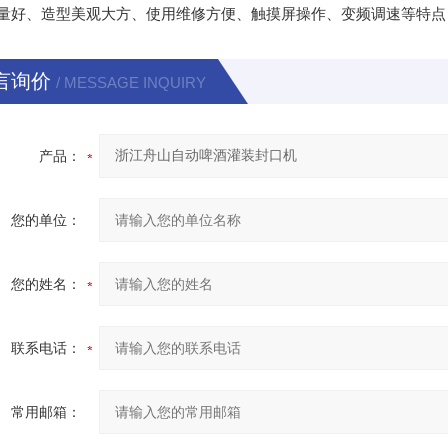
量好、造型美观大方、使用维修方便、触摸屏操作、变频调速等特点
言询价
/ MESSAGE INQUIRY
产品：
您的单位：
您的姓名：
联系电话：
常用邮箱：