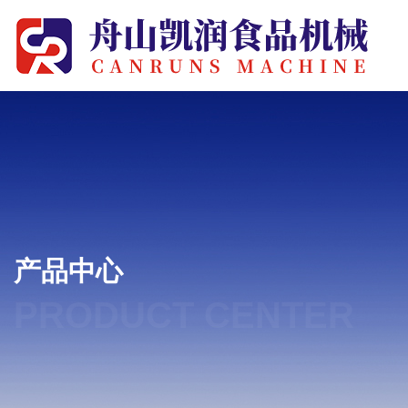
产品中心
PRODUCT CENTER