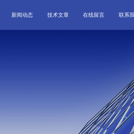
新闻动态
技术文章
在线留言
联系