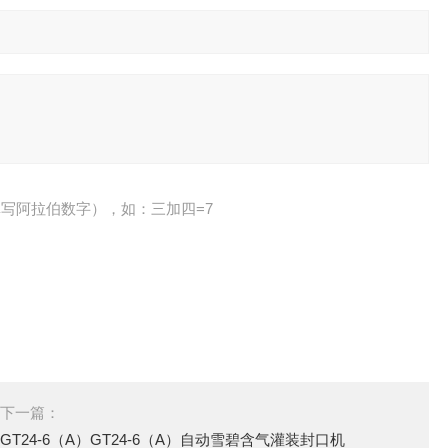
写阿拉伯数字），如：三加四=7
下一篇：
GT24-6（A）GT24-6（A）自动雪碧含气灌装封口机