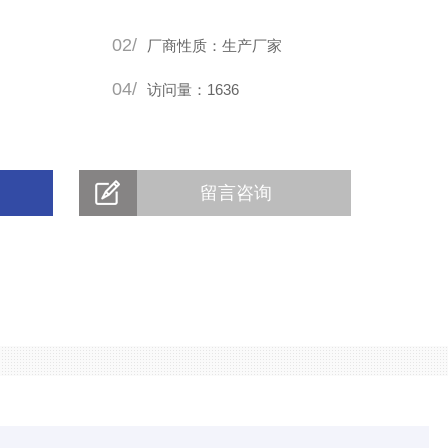
02/
厂商性质：生产厂家
04/
访问量：1636
留言咨询