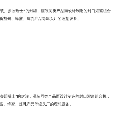
罐装。参照瑞士*的封罐，灌装同类产品而设计制造的封口灌酱组合
番茄酱、蜂蜜、炼乳产品等罐头厂的理想设备。
。参照瑞士*的封罐，灌装同类产品而设计制造的封口灌酱组合机，
茄酱、蜂蜜、炼乳产品等罐头厂的理想设备。