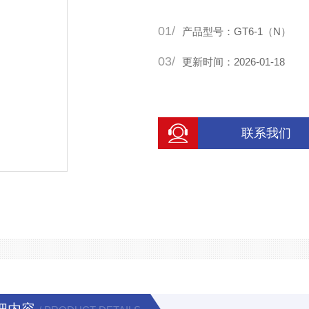
01/
产品型号：GT6-1（N）
03/
更新时间：2026-01-18
联系我们