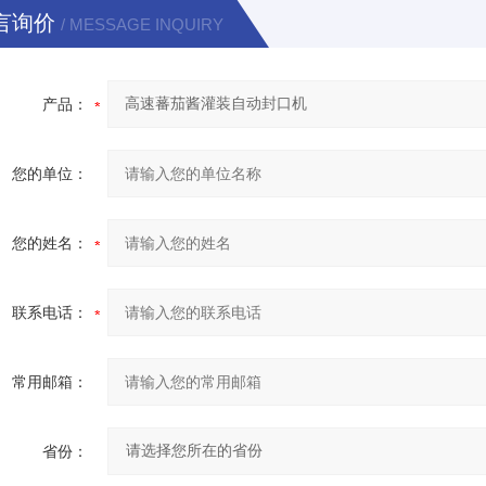
言询价
/ MESSAGE INQUIRY
产品：
您的单位：
您的姓名：
联系电话：
常用邮箱：
省份：