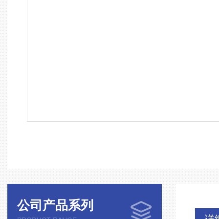
公司产品系列