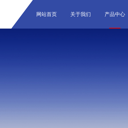
网站首页
关于我们
产品中心