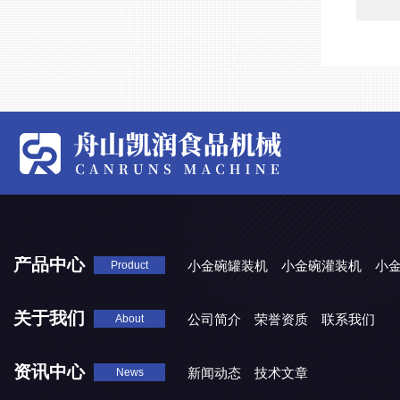
产品中心
小金碗罐装机
小金碗灌装机
小
Product
关于我们
公司简介
荣誉资质
联系我们
About
资讯中心
新闻动态
技术文章
News