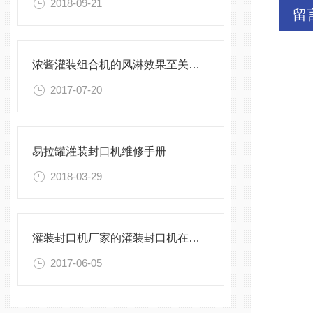
2018-09-21
留
浓酱灌装组合机的风淋效果至关重要
2017-07-20
易拉罐灌装封口机维修手册
2018-03-29
灌装封口机厂家的灌装封口机在市场中
2017-06-05