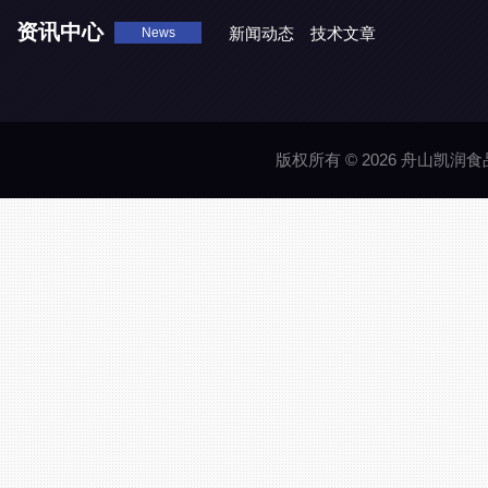
资讯中心
新闻动态
技术文章
News
版权所有 © 2026 舟山凯