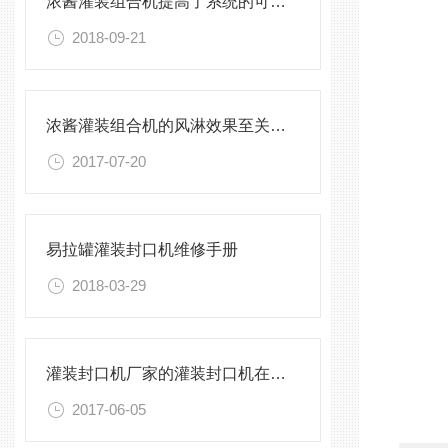
浓酱灌装组合机提高了系统的可靠性
2018-09-21
浓酱灌装组合机的风淋效果至关重要
2017-07-20
易拉罐灌装封口机维修手册
2018-03-29
灌装封口机厂家的灌装封口机在市场中
2017-06-05