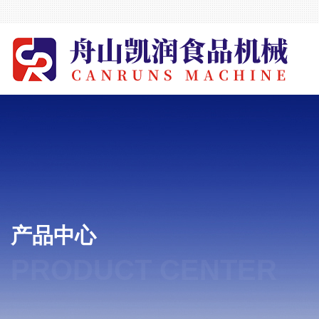
产品中心
PRODUCT CENTER