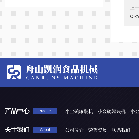
上
CR
产品中心
小金碗罐装机
小金碗灌装机
小
Product
关于我们
公司简介
荣誉资质
联系我们
About