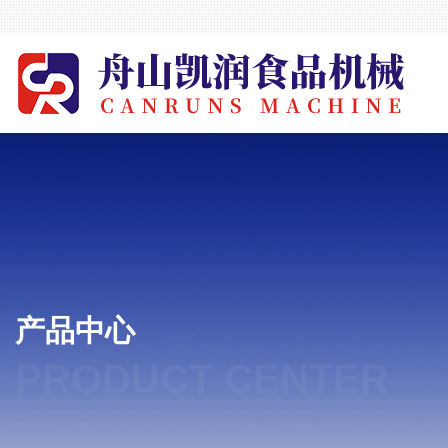
产品中心
PRODUCT CENTER