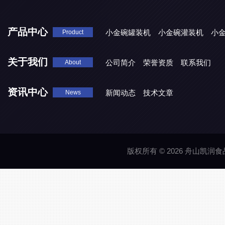
产品中心
小金碗罐装机
小金碗灌装机
小
Product
关于我们
公司简介
荣誉资质
联系我们
About
资讯中心
新闻动态
技术文章
News
版权所有 © 2026 舟山凯