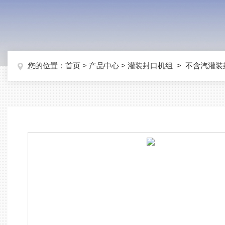
您的位置：
首页
>
产品中心
>
灌装封口机组
>
不含汽灌装