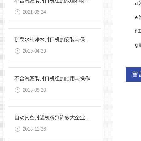
不含汽灌装封口机组的原理和特点介绍
d.灌
2021-06-24
e.输
f.工
矿泉水纯净水封口机的安装与保养，不能有一丝的马虎
g.封
2019-04-29
留
不含汽灌装封口机组的使用与操作
2018-08-20
自动真空封罐机得到许多大企业的青睐
2018-11-26