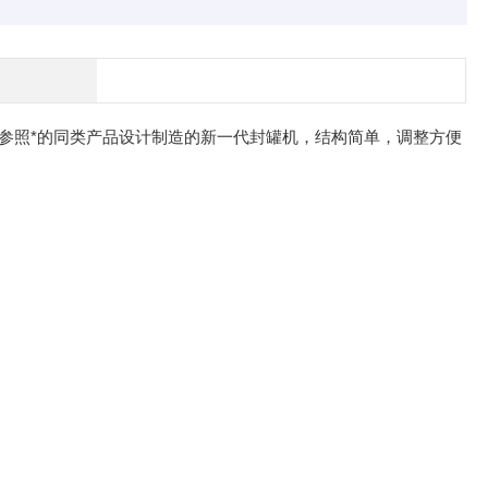
参照*的同类产品设计制造的新一代封罐机，结构简单，调整方便