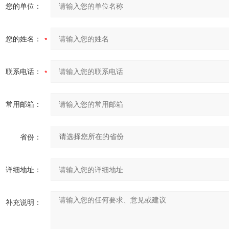
您的单位：
您的姓名：
联系电话：
常用邮箱：
省份：
详细地址：
补充说明：