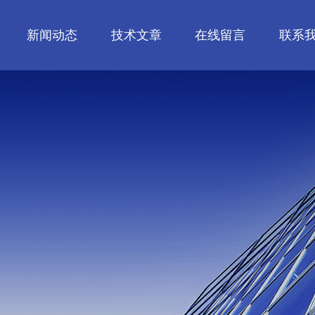
新闻动态
技术文章
在线留言
联系