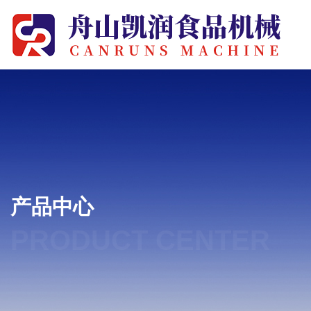
产品中心
PRODUCT CENTER