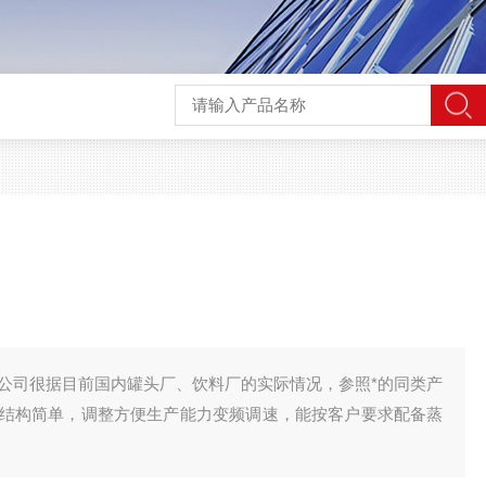
公司很据目前国内罐头厂、饮料厂的实际情况，参照*的同类产
结构简单，调整方便生产能力变频调速，能按客户要求配备蒸