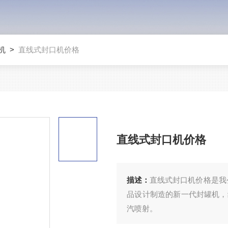
机
>
直线式封口机价格
直线式封口机价格
描述：
直线式封口机价格是我
品设计制造的新一代封罐机，
汽喷射。