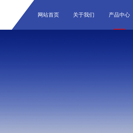
网站首页
关于我们
产品中心