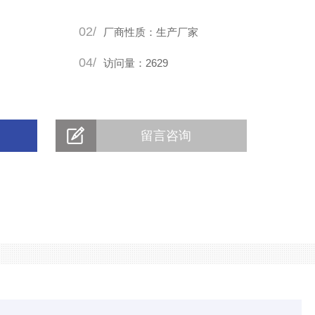
02/
厂商性质：生产厂家
04/
访问量：2629
留言咨询