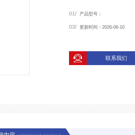
01/
产品型号：
03/
更新时间：2026-06-10
联系我们