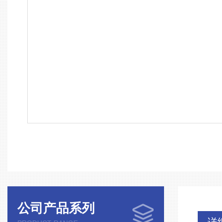
公司产品系列