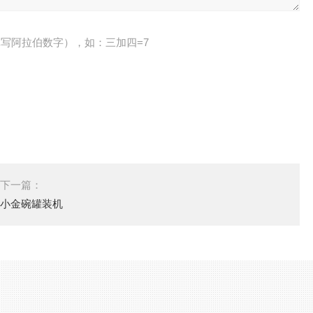
写阿拉伯数字），如：三加四=7
下一篇：
小金碗罐装机