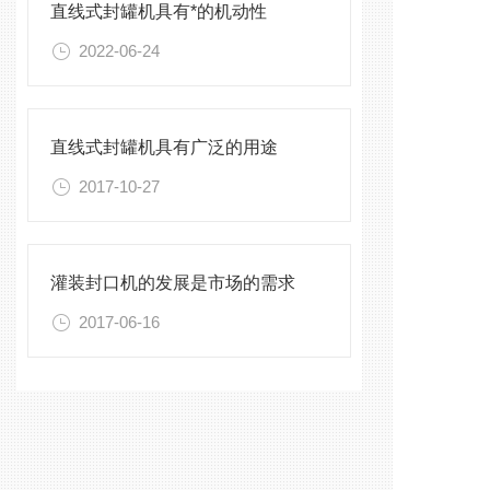
直线式封罐机具有*的机动性
2022-06-24
直线式封罐机具有广泛的用途
2017-10-27
灌装封口机的发展是市场的需求
2017-06-16