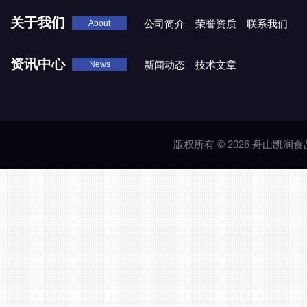
关于我们
公司简介
荣誉资质
联系我们
About
资讯中心
新闻动态
技术文章
News
版权所有 © 2026 舟山凯