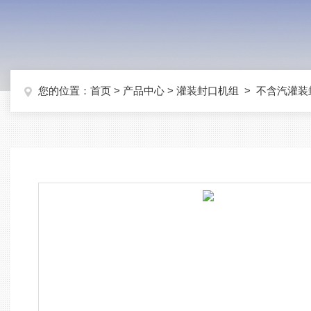
您的位置：
首页
>
产品中心
>
灌装封口机组
>
不含汽灌装