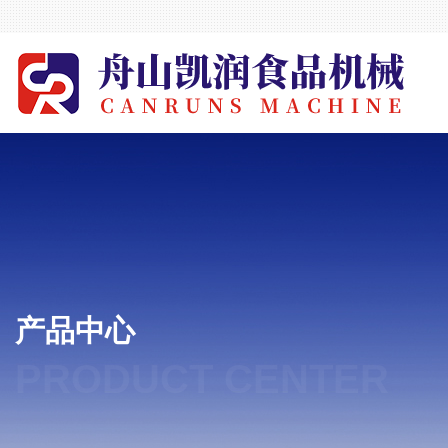
产品中心
PRODUCT CENTER