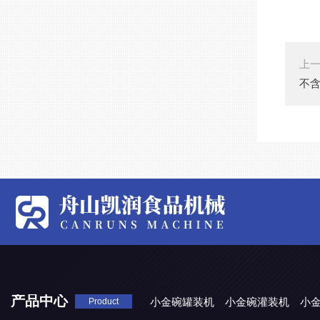
上
不含
产品中心
小金碗罐装机
小金碗灌装机
小
Product