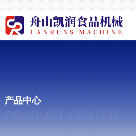
产品中心
PRODUCT CENTER