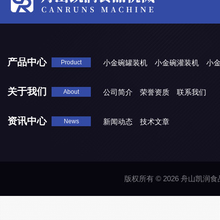
产品中心
小金碗罐装机
小金碗灌装机
小
Product
关于我们
公司简介
荣誉资质
联系我们
About
资讯中心
新闻动态
技术文章
News
版权所有 © 2026 舟山凯