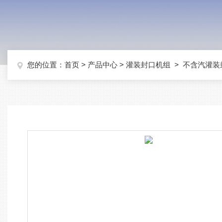
您的位置：
首页
>
产品中心
>
灌装封口机组
>
不含汽灌装