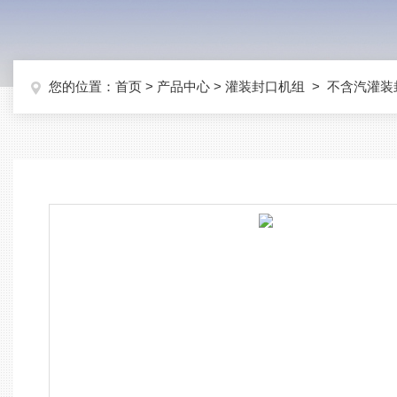
您的位置：
首页
>
产品中心
>
灌装封口机组
>
不含汽灌装