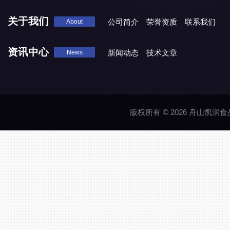
关于我们
公司简介
荣誉资质
联系我们
About
资讯中心
新闻动态
技术文章
News
版权所有 © 2026 舟山凯