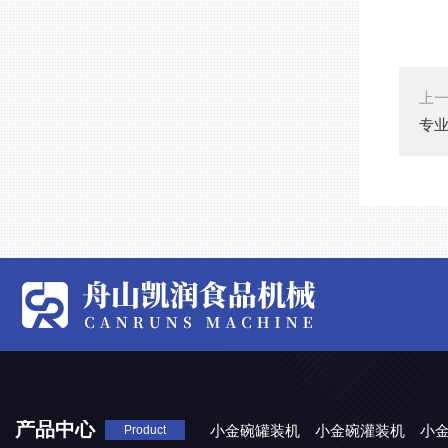
上
专业
产品中心
小金碗罐装机
小金碗灌装机
小
Product