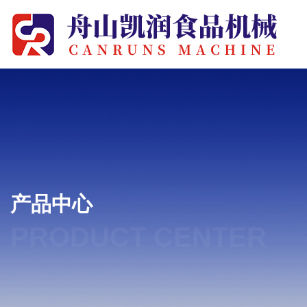
产品中心
PRODUCT CENTER