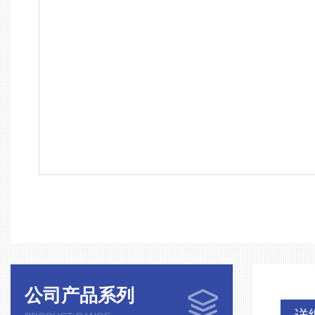
公司产品系列