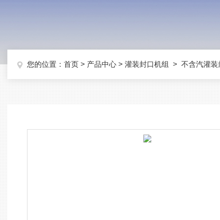
您的位置：
首页
>
产品中心
>
灌装封口机组
>
不含汽灌装