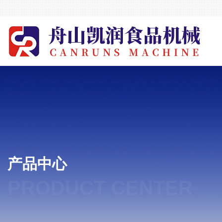
产品中心
PRODUCT CENTER