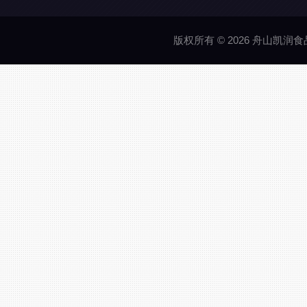
版权所有 © 2026 舟山凯