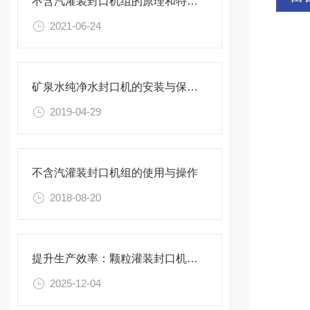
不含汽灌装封口机组的原理和特点介绍
2021-06-24
矿泉水纯净水封口机的安装与保养，不能有一丝的马虎
2019-04-29
不含汽灌装封口机组的使用与操作
2018-08-20
提升生产效率：颗粒灌装封口机的优化与维护
2025-12-04