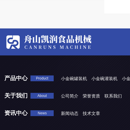
产品中心
小金碗罐装机
小金碗灌装机
小
Product
关于我们
公司简介
荣誉资质
联系我们
About
资讯中心
新闻动态
技术文章
News