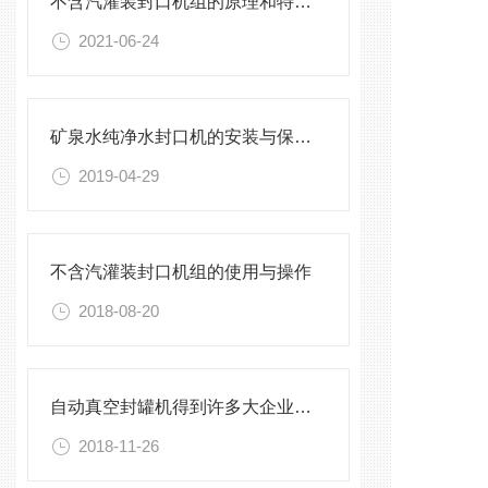
不含汽灌装封口机组的原理和特点介绍
2021-06-24
矿泉水纯净水封口机的安装与保养，不能有一丝的马虎
2019-04-29
不含汽灌装封口机组的使用与操作
2018-08-20
自动真空封罐机得到许多大企业的青睐
2018-11-26