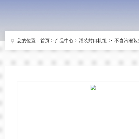
您的位置：
首页
>
产品中心
>
灌装封口机组
>
不含汽灌装