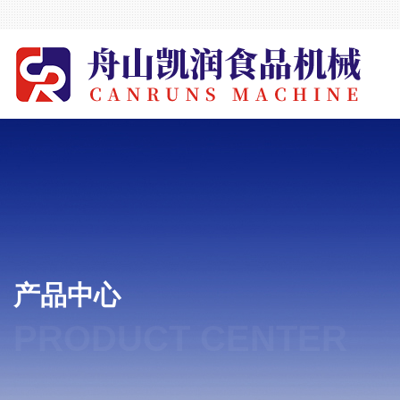
产品中心
PRODUCT CENTER