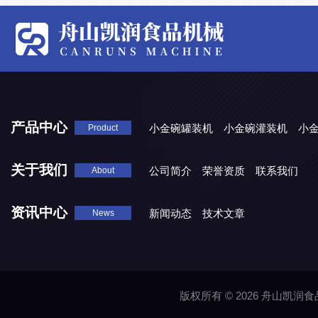
产品中心
小金碗罐装机
小金碗灌装机
小
Product
关于我们
公司简介
荣誉资质
联系我们
About
资讯中心
新闻动态
技术文章
News
版权所有 © 2026 舟山凯