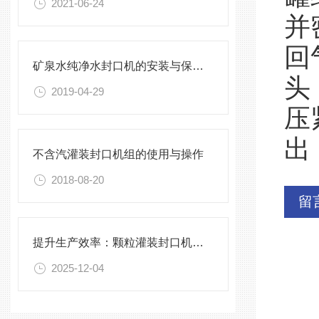
2021-06-24
并
回
矿泉水纯净水封口机的安装与保养，不能有一丝的马虎
头
2019-04-29
压
出
不含汽灌装封口机组的使用与操作
2018-08-20
留
提升生产效率：颗粒灌装封口机的优化与维护
2025-12-04