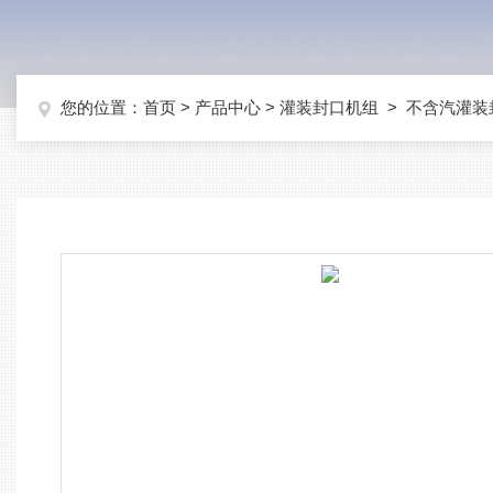
您的位置：
首页
>
产品中心
>
灌装封口机组
>
不含汽灌装