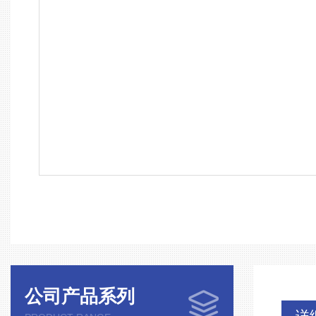
公司产品系列