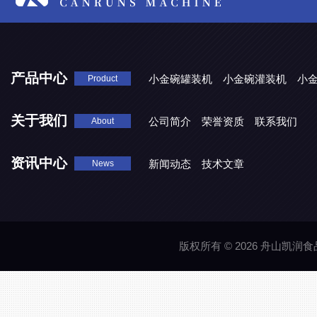
产品中心
小金碗罐装机
小金碗灌装机
小
Product
关于我们
公司简介
荣誉资质
联系我们
About
资讯中心
新闻动态
技术文章
News
版权所有 © 2026 舟山凯