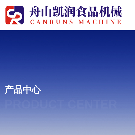
产品中心
PRODUCT CENTER