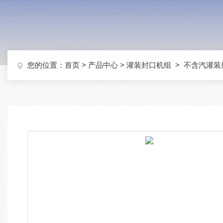
您的位置：
首页
>
产品中心
>
灌装封口机组
>
不含汽灌装