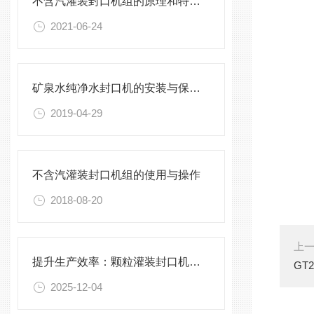
不含汽灌装封口机组的原理和特点介绍
2021-06-24
矿泉水纯净水封口机的安装与保养，不能有一丝的马虎
2019-04-29
不含汽灌装封口机组的使用与操作
2018-08-20
上
提升生产效率：颗粒灌装封口机的优化与维护
GT
2025-12-04