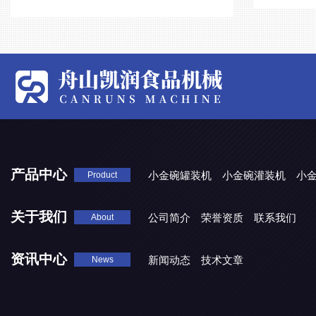
产品中心
小金碗罐装机
小金碗灌装机
小
Product
关于我们
公司简介
荣誉资质
联系我们
About
资讯中心
新闻动态
技术文章
News