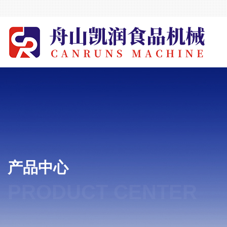
产品中心
PRODUCT CENTER