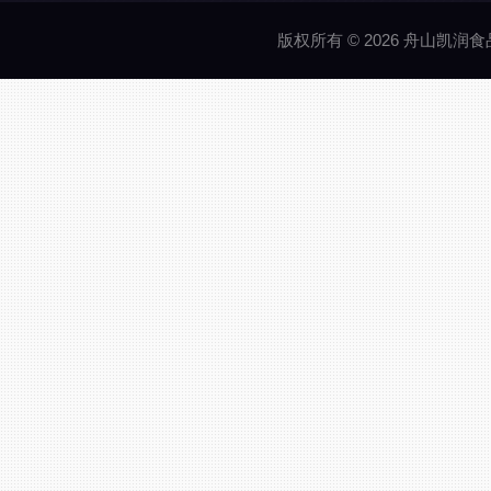
版权所有 © 2026 舟山凯