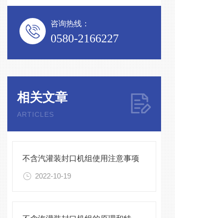
咨询热线：
0580-2166227
相关文章
ARTICLES
不含汽灌装封口机组使用注意事项
2022-10-19