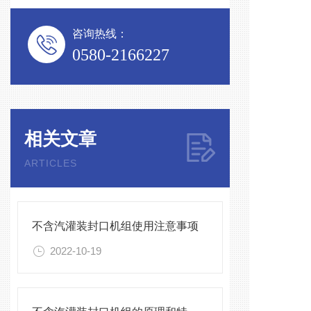
咨询热线：
0580-2166227
相关文章
ARTICLES
不含汽灌装封口机组使用注意事项
2022-10-19