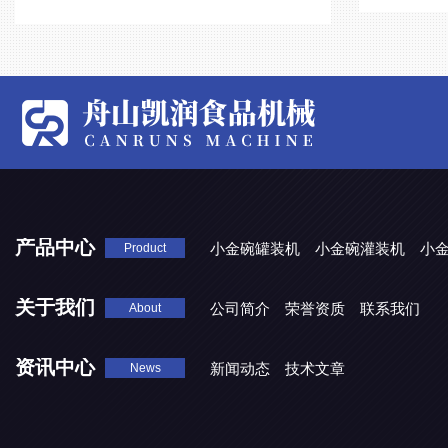
产品中心
小金碗罐装机
小金碗灌装机
小
Product
关于我们
公司简介
荣誉资质
联系我们
About
资讯中心
新闻动态
技术文章
News