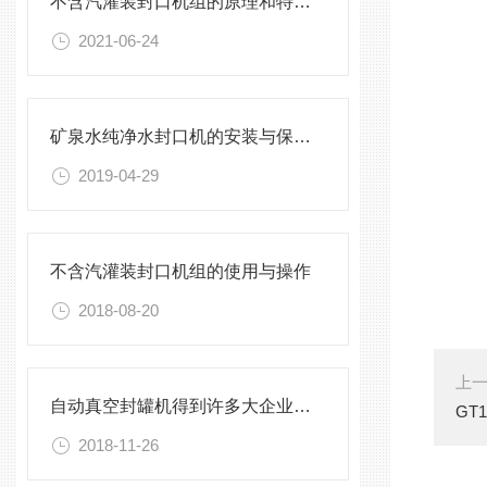
不含汽灌装封口机组的原理和特点介绍
2021-06-24
矿泉水纯净水封口机的安装与保养，不能有一丝的马虎
2019-04-29
不含汽灌装封口机组的使用与操作
2018-08-20
上
自动真空封罐机得到许多大企业的青睐
GT
2018-11-26