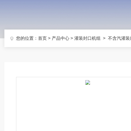
您的位置：
首页
>
产品中心
>
灌装封口机组
>
不含汽灌装