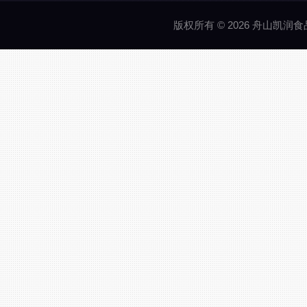
版权所有 © 2026 舟山凯