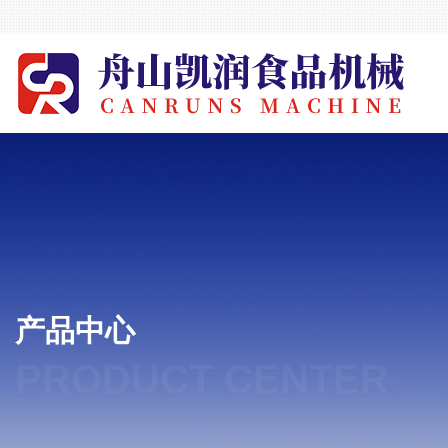
产品中心
PRODUCT CENTER