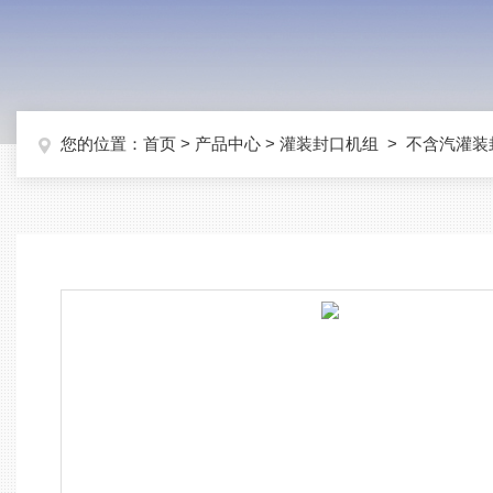
您的位置：
首页
>
产品中心
>
灌装封口机组
>
不含汽灌装