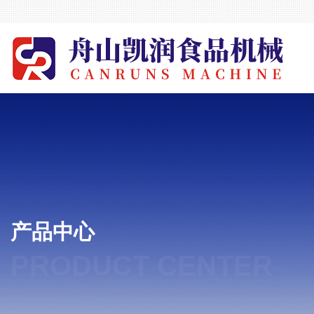
产品中心
PRODUCT CENTER