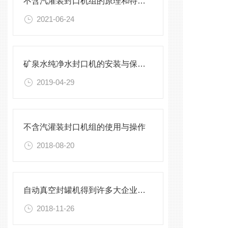
不含汽灌装封口机组的原理和特点介绍
2021-06-24
矿泉水纯净水封口机的安装与保养，不能有一丝的马虎
2019-04-29
不含汽灌装封口机组的使用与操作
2018-08-20
自动真空封罐机得到许多大企业的青睐
2018-11-26