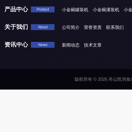
产品中心
小金碗罐装机
小金碗灌装机
小
Product
关于我们
公司简介
荣誉资质
联系我们
About
资讯中心
新闻动态
技术文章
News
版权所有 © 2026 舟山凯