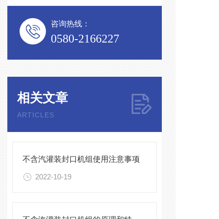
咨询热线：
0580-2166227
相关文章
ARTICLES
不含汽灌装封口机组使用注意事项
2022-10-19