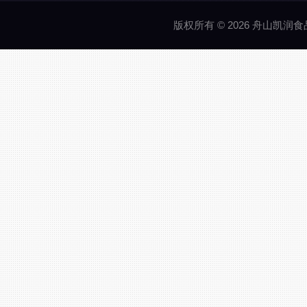
版权所有 © 2026 舟山凯