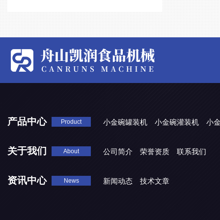
产品中心
小金碗罐装机
小金碗灌装机
小
Product
关于我们
公司简介
荣誉资质
联系我们
About
资讯中心
新闻动态
技术文章
News