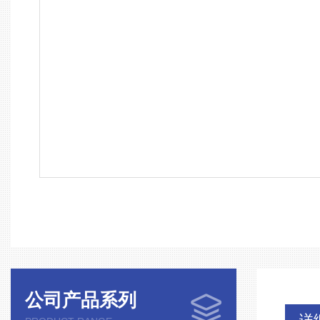
公司产品系列