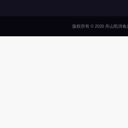
版权所有 © 2026 舟山凯