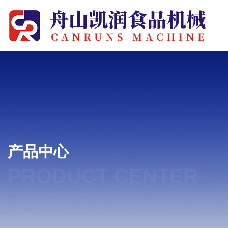
产品中心
PRODUCT CENTER