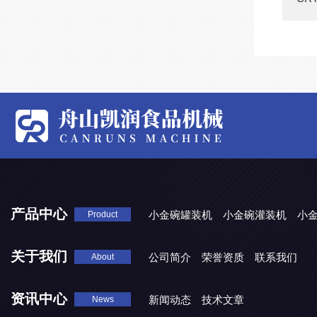
产品中心
小金碗罐装机
小金碗灌装机
小
Product
关于我们
公司简介
荣誉资质
联系我们
About
资讯中心
新闻动态
技术文章
News