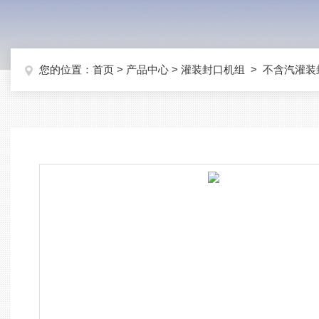
您的位置：
首页
>
产品中心
>
灌装封口机组
>
不含汽灌装