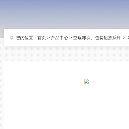
您的位置：
首页
>
产品中心
>
空罐卸垛、包装配套系列
>