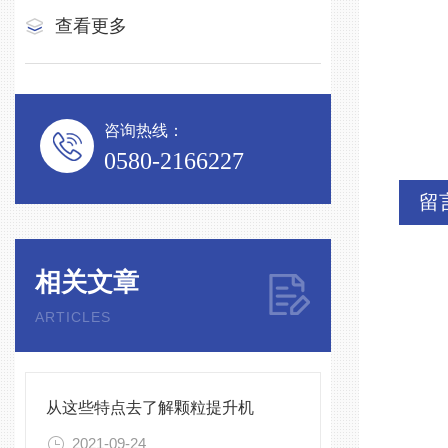
查看更多
咨询热线：
0580-2166227
留
相关文章
ARTICLES
从这些特点去了解颗粒提升机
2021-09-24