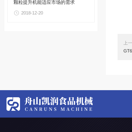
颗粒提升机能适应市场的需求
2018-12-20
上
GT