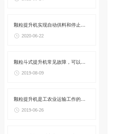
颗粒提升机实现自动供料和停止的自动化功能
2020-06-22
颗粒斗式提升机常见故障，可以这样排查
2019-08-09
颗粒提升机是工农业运输工作的主要机组
2019-06-26