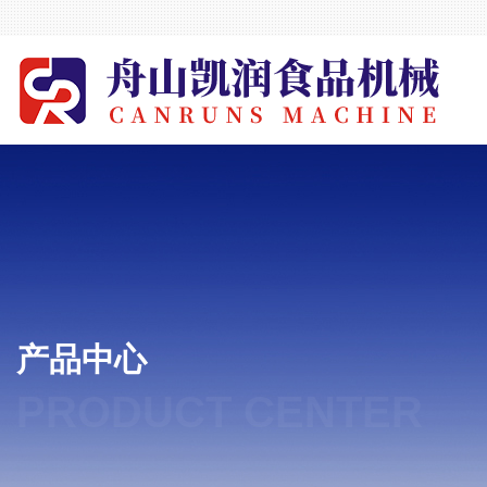
产品中心
PRODUCT CENTER