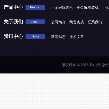
产品中心
小金碗罐装机
小金碗灌装机
小
Product
关于我们
公司简介
荣誉资质
联系我们
About
资讯中心
新闻动态
技术文章
News
版权所有 © 2026 舟山凯