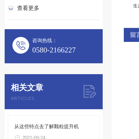
生产能
查看更多
留
咨询热线：
0580-2166227
相关文章
ARTICLES
从这些特点去了解颗粒提升机
2021-09-24