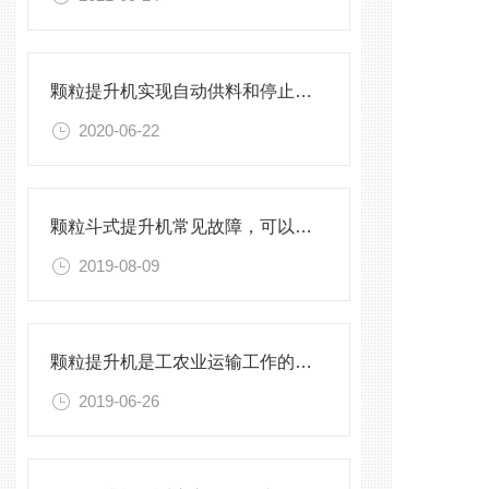
颗粒提升机实现自动供料和停止的自动化功能
2020-06-22
颗粒斗式提升机常见故障，可以这样排查
2019-08-09
颗粒提升机是工农业运输工作的主要机组
2019-06-26