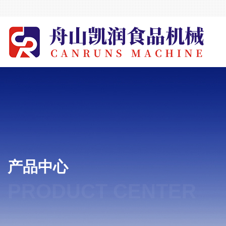
产品中心
PRODUCT CENTER