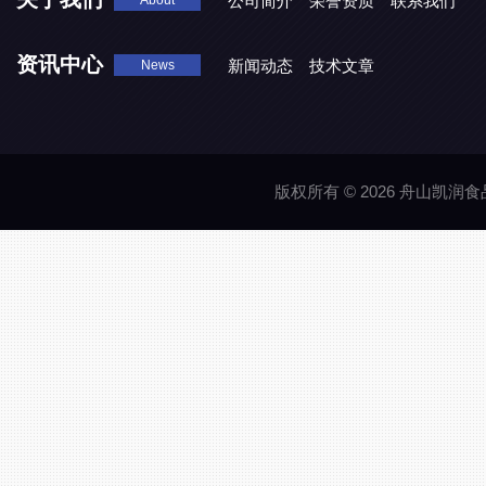
公司简介
荣誉资质
联系我们
About
资讯中心
新闻动态
技术文章
News
版权所有 © 2026 舟山凯