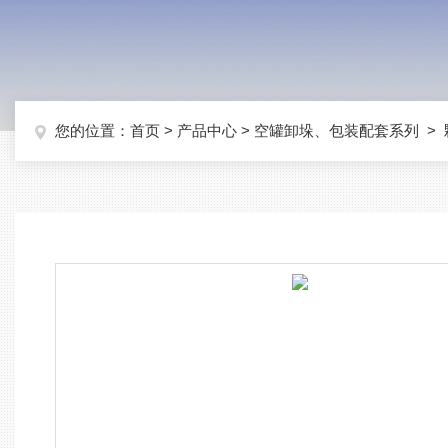
您的位置：
首页
>
产品中心
>
空罐卸垛、包装配套系列
>