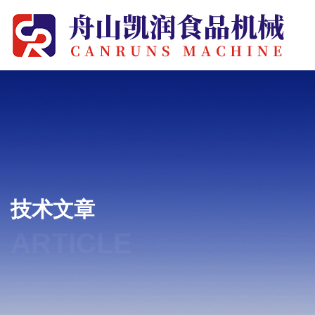
技术文章
ARTICLE