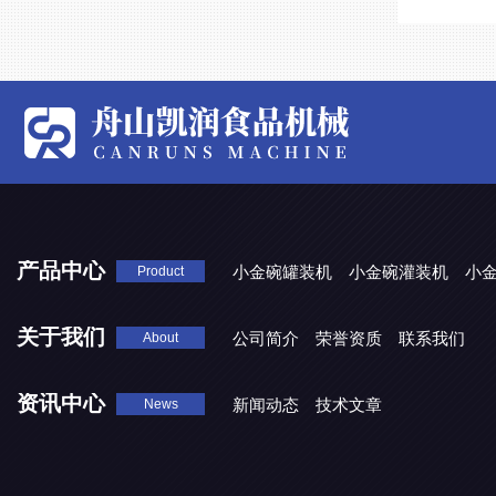
产品中心
小金碗罐装机
小金碗灌装机
小
Product
关于我们
公司简介
荣誉资质
联系我们
About
资讯中心
新闻动态
技术文章
News