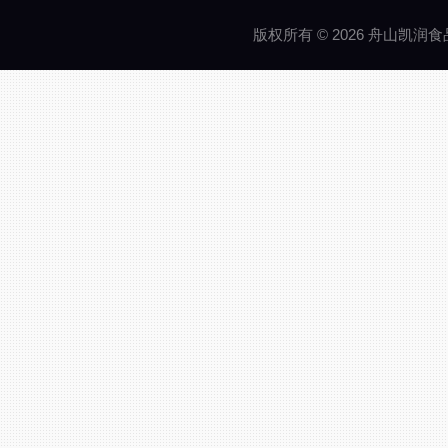
版权所有 © 2026 舟山凯