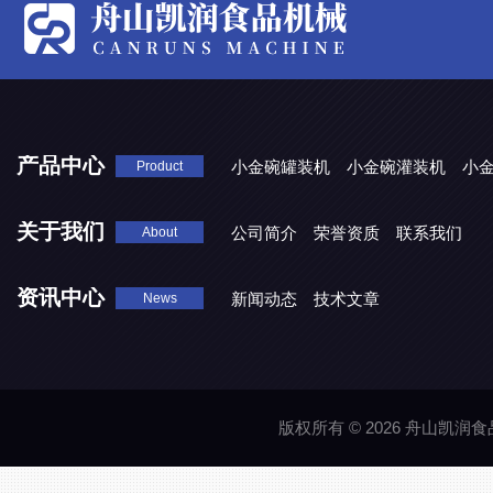
产品中心
小金碗罐装机
小金碗灌装机
小
Product
关于我们
公司简介
荣誉资质
联系我们
About
资讯中心
新闻动态
技术文章
News
版权所有 © 2026 舟山凯