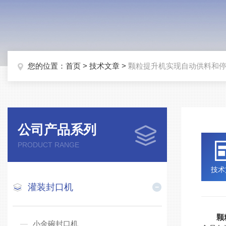
您的位置：
首页
>
技术文章
>
颗粒提升机实现自动供料和
公司产品系列
PRODUCT RANGE
技术
灌装封口机
颗
小金碗封口机