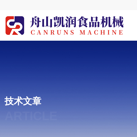
技术文章
ARTICLE