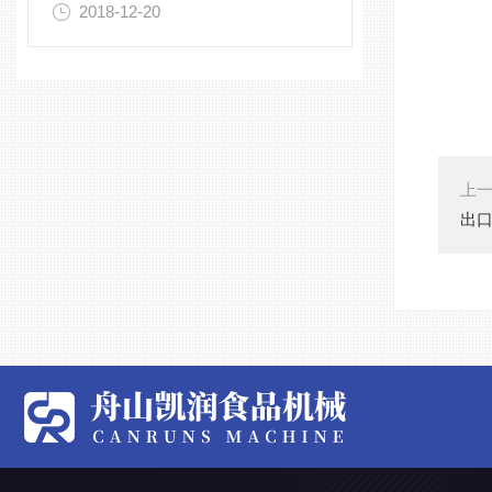
2018-12-20
上
出