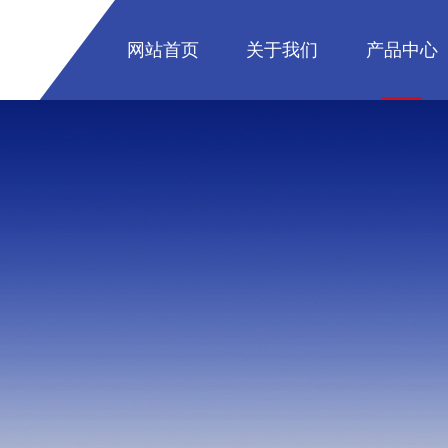
网站首页
关于我们
产品中心