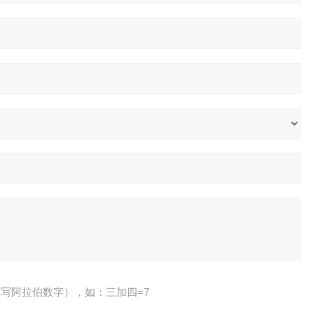
写阿拉伯数字），如：三加四=7