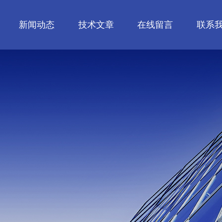
新闻动态
技术文章
在线留言
联系