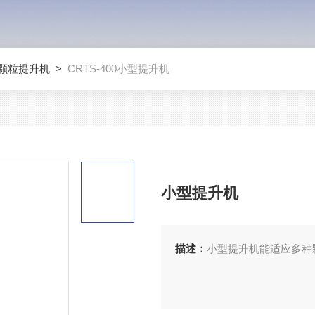
颗粒提升机
>
CRTS-400小型提升机
小型提升机
描述：
小型提升机能适应多种