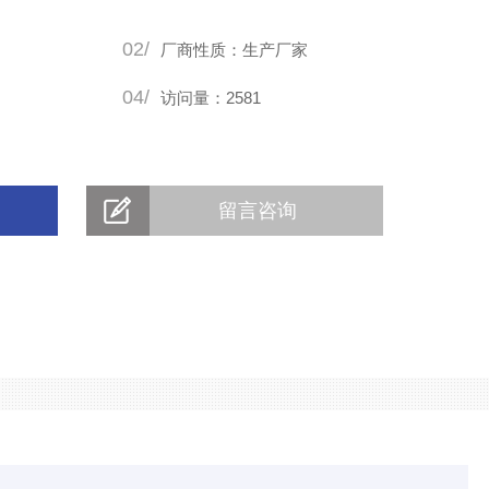
02/
厂商性质：生产厂家
04/
访问量：2581
留言咨询