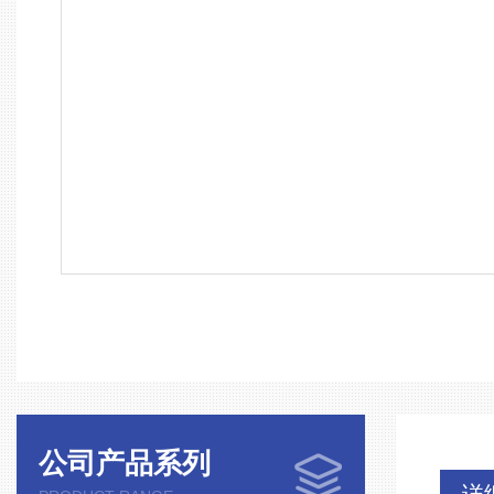
公司产品系列