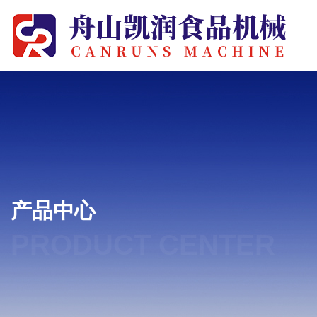
产品中心
PRODUCT CENTER