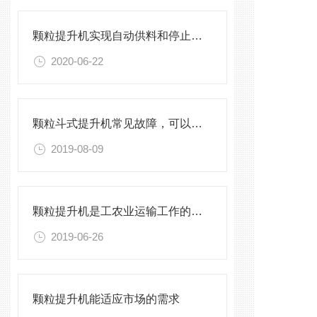
颗粒提升机实现自动供料和停止的自动化功能
2020-06-22
颗粒斗式提升机常见故障，可以这样排查
2019-08-09
颗粒提升机是工农业运输工作的主要机组
2019-06-26
颗粒提升机能适应市场的需求