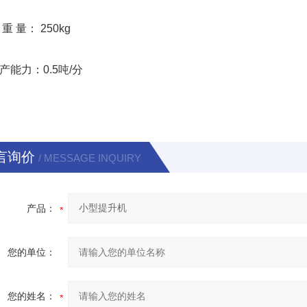
 量： 250kg
力：0.5吨/分
言询价
/ MESSAGE INQUIRY
产品：
您的单位：
您的姓名：