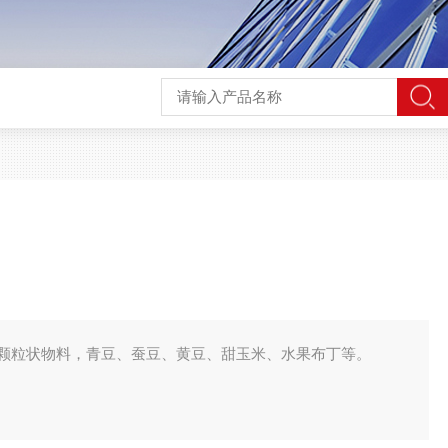
颗粒状物料，青豆、蚕豆、黄豆、甜玉米、水果布丁等。