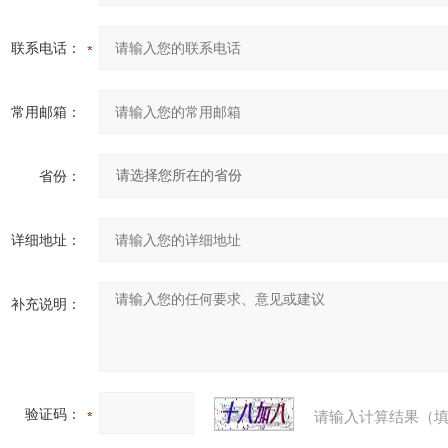
联系电话：
常用邮箱：
省份：
详细地址：
补充说明：
验证码：
请输入计算结果（填