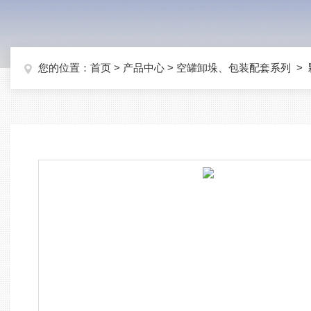
您的位置：
首页
>
产品中心
>
空罐卸垛、包装配套系列
>