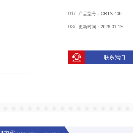
01/
产品型号：CRTS-400
03/
更新时间：2026-01-19
联系我们