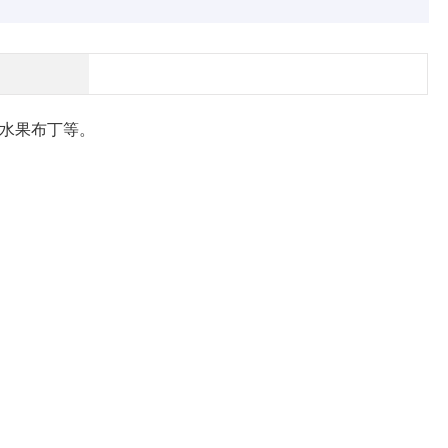
水果布丁等。