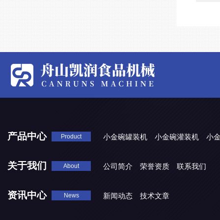
产品中心
小金碗罐装机
小金碗灌装机
小
Product
关于我们
公司简介
荣誉资质
联系我们
About
资讯中心
新闻动态
技术文章
News