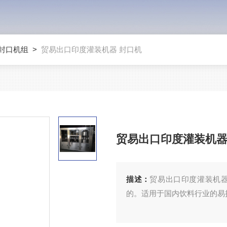
封口机组
>
贸易出口印度灌装机器 封口机
贸易出口印度灌装机器
描述：
贸易出口印度灌装机
的。适用于国内饮料行业的易