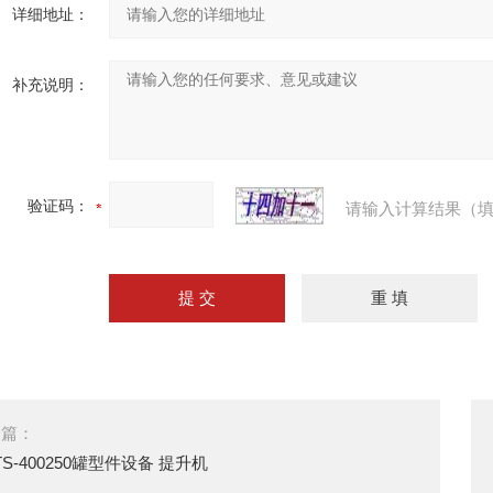
详细地址：
补充说明：
验证码：
请输入计算结果（填
一篇：
TS-400250罐型件设备 提升机