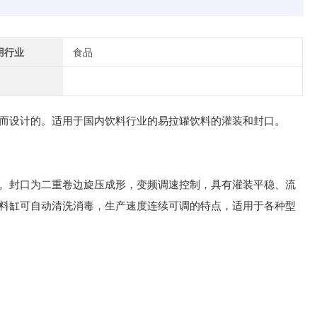
用行业
食品
而设计的。适用于国内饮料行业的易拉罐饮料的灌装和封口。
。封口为二重卷边旋压成形，变频调速控制，具有灌装平稳、流
料缸可自动清洗消毒，生产速度连续可调的特点，适用于各种型