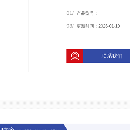
01/
产品型号：
03/
更新时间：2026-01-19
联系我们