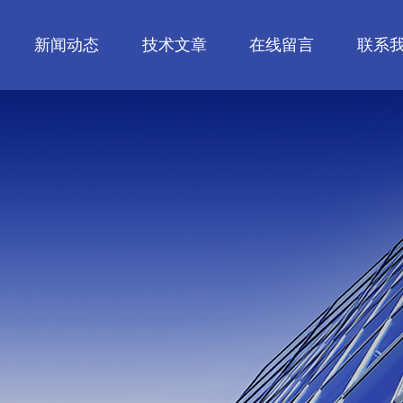
新闻动态
技术文章
在线留言
联系