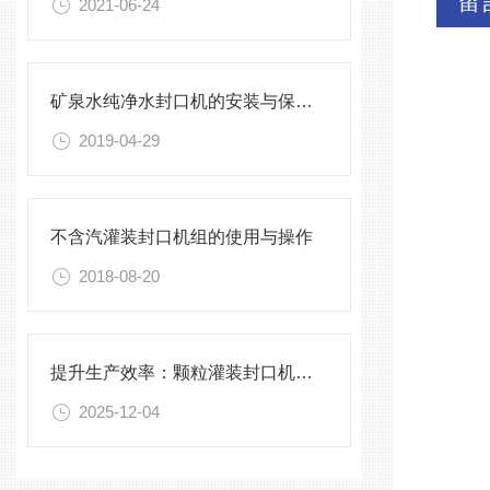
留
2021-06-24
矿泉水纯净水封口机的安装与保养，不能有一丝的马虎
2019-04-29
不含汽灌装封口机组的使用与操作
2018-08-20
提升生产效率：颗粒灌装封口机的优化与维护
2025-12-04