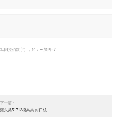
写阿拉伯数字），如：三加四=7
下一篇：
灌头类51713模具类 封口机