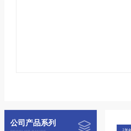
公司产品系列