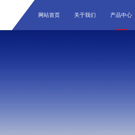
网站首页
关于我们
产品中心