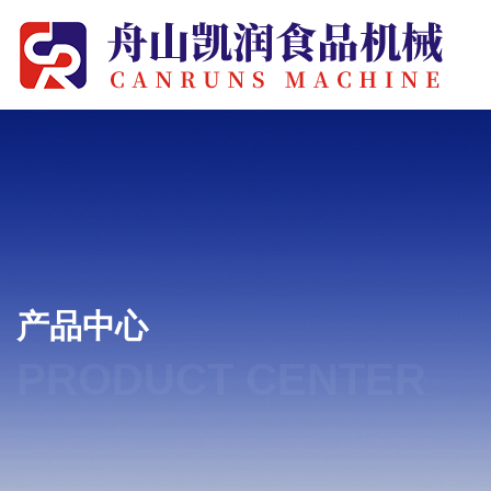
产品中心
PRODUCT CENTER