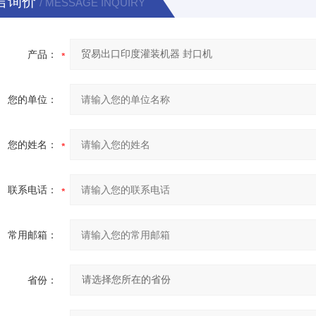
言询价
/ MESSAGE INQUIRY
产品：
您的单位：
您的姓名：
联系电话：
常用邮箱：
省份：