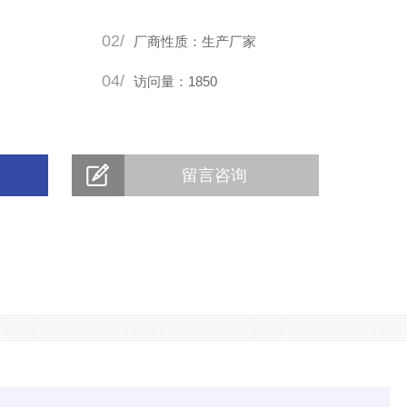
02/
厂商性质：生产厂家
04/
访问量：1850
留言咨询