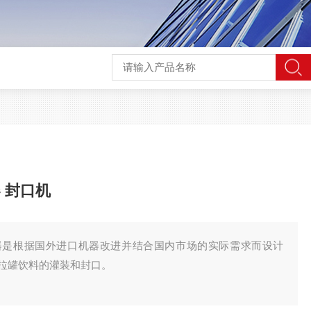
 封口机
器是根据国外进口机器改进并结合国内市场的实际需求而设计
拉罐饮料的灌装和封口。