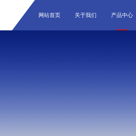
网站首页
关于我们
产品中心