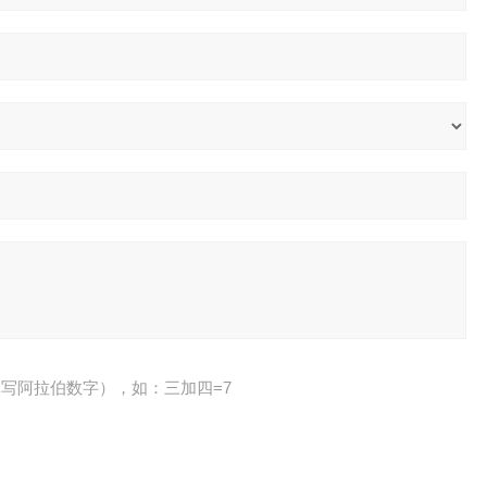
写阿拉伯数字），如：三加四=7