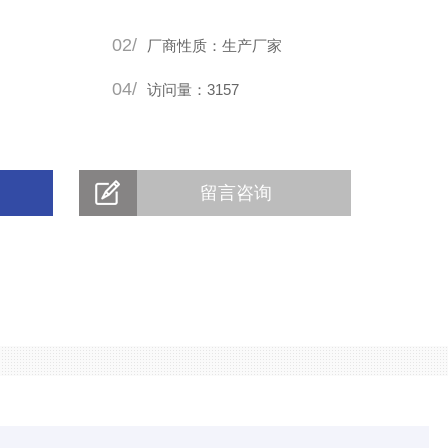
02/
厂商性质：生产厂家
04/
访问量：3157
留言咨询