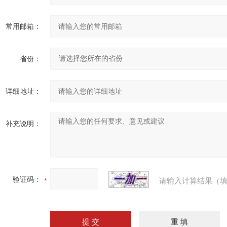
常用邮箱：
省份：
详细地址：
补充说明：
验证码：
请输入计算结果（填