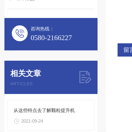
咨询热线：
0580-2166227
留
相关文章
ARTICLES
从这些特点去了解颗粒提升机
2021-09-24