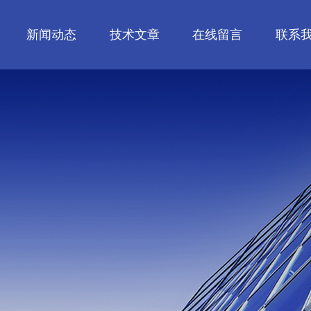
新闻动态
技术文章
在线留言
联系