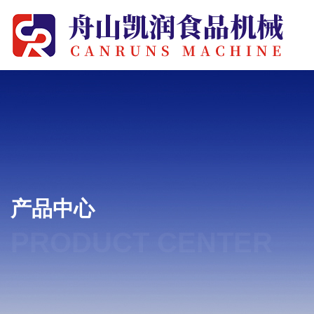
产品中心
PRODUCT CENTER