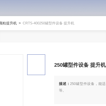
颗粒提升机
>
CRTS-400250罐型件设备 提升机
250罐型件设备 提升机
描述：
250罐型件设备，能
等。