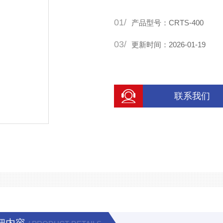
01/
产品型号：CRTS-400
03/
更新时间：2026-01-19
联系我们