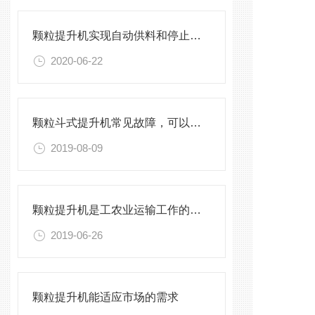
颗粒提升机实现自动供料和停止的自动化功能
2020-06-22
颗粒斗式提升机常见故障，可以这样排查
2019-08-09
颗粒提升机是工农业运输工作的主要机组
2019-06-26
颗粒提升机能适应市场的需求