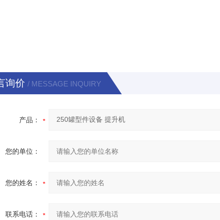
言询价
/ MESSAGE INQUIRY
产品：
您的单位：
您的姓名：
联系电话：