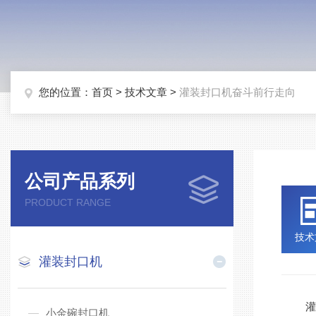
您的位置：
首页
>
技术文章
>
灌装封口机奋斗前行走向
公司产品系列
PRODUCT RANGE
技术
灌装封口机
灌装
小金碗封口机