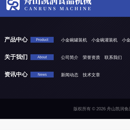
产品中心
小金碗罐装机
小金碗灌装机
小
Product
关于我们
公司简介
荣誉资质
联系我们
About
资讯中心
新闻动态
技术文章
News
版权所有 © 2026 舟山凯