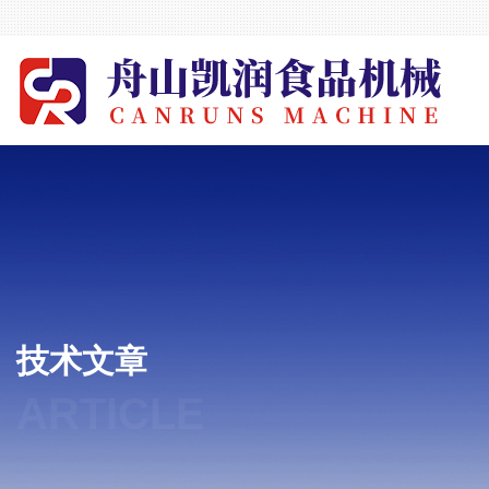
技术文章
ARTICLE