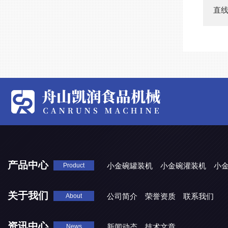
直
产品中心
小金碗罐装机
小金碗灌装机
小
Product
关于我们
公司简介
荣誉资质
联系我们
About
资讯中心
新闻动态
技术文章
News