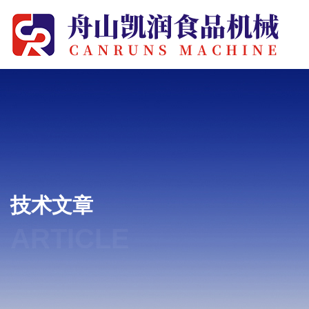
技术文章
ARTICLE