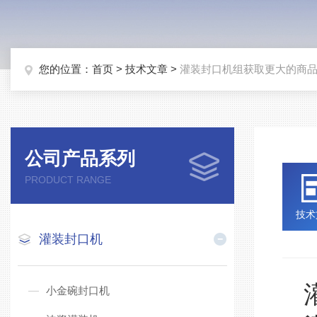
您的位置：
首页
>
技术文章
>
灌装封口机组获取更大的商
公司产品系列
PRODUCT RANGE
技术
灌装封口机
灌
小金碗封口机