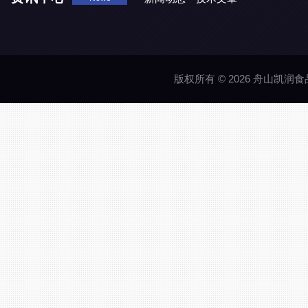
版权所有 © 2026 舟山凯