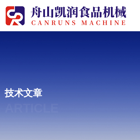
技术文章
ARTICLE