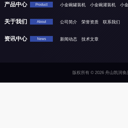
产品中心
小金碗罐装机
小金碗灌装机
小
Product
关于我们
公司简介
荣誉资质
联系我们
About
资讯中心
新闻动态
技术文章
News
版权所有 © 2026 舟山凯