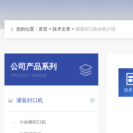
您的位置：
首页
>
技术文章
>
灌装封口组合机介绍
公司产品系列
PRODUCT RANGE
技术
灌装封口机
灌
小金碗封口机