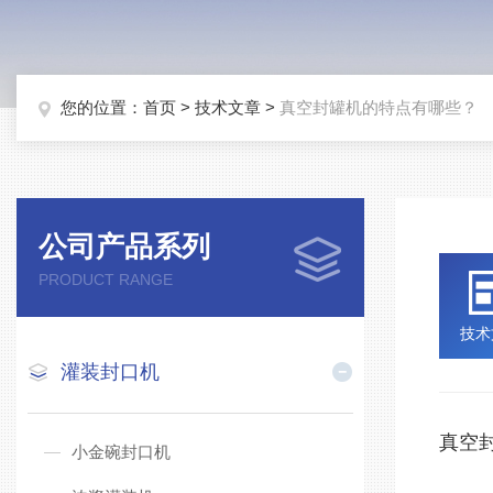
您的位置：
首页
>
技术文章
>
真空封罐机的特点有哪些？
公司产品系列
PRODUCT RANGE
技术
灌装封口机
真空
小金碗封口机