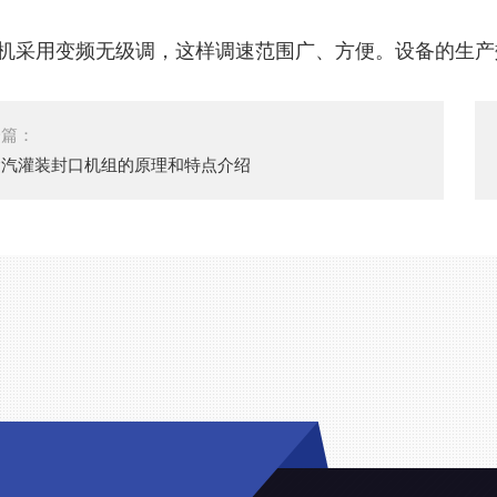
本机采用变频无级调，这样调速范围广、方便。设备的
生产
一篇：
含汽灌装封口机组的原理和特点介绍