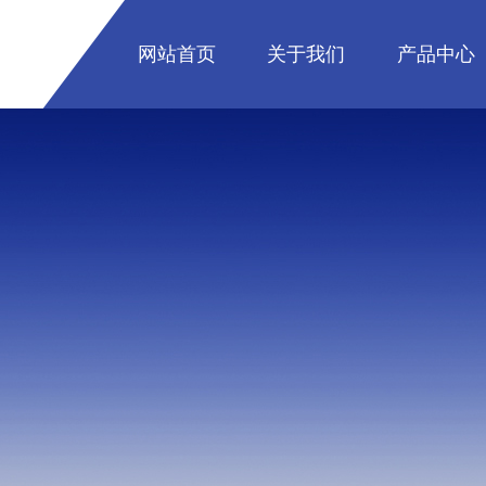
网站首页
关于我们
产品中心