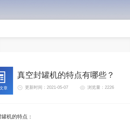
真空封罐机的特点有哪些？
更新时间：2021-05-07
浏览量：2226
文章
封罐机的特点：