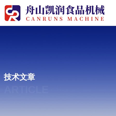
技术文章
ARTICLE