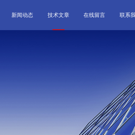
新闻动态
技术文章
在线留言
联系