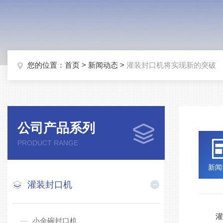
您的位置：
首页
>
新闻动态
>
灌装封口机将实现新的突破
公司产品系列
PRODUCT RANGE
新闻
灌装封口机
灌装
小金碗封口机