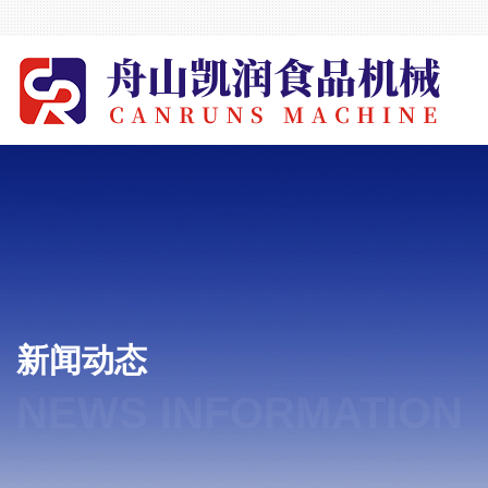
新闻动态
NEWS INFORMATION