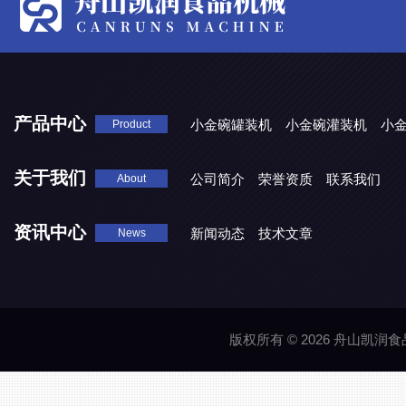
产品中心
小金碗罐装机
小金碗灌装机
小
Product
关于我们
公司简介
荣誉资质
联系我们
About
资讯中心
新闻动态
技术文章
News
版权所有 © 2026 舟山凯