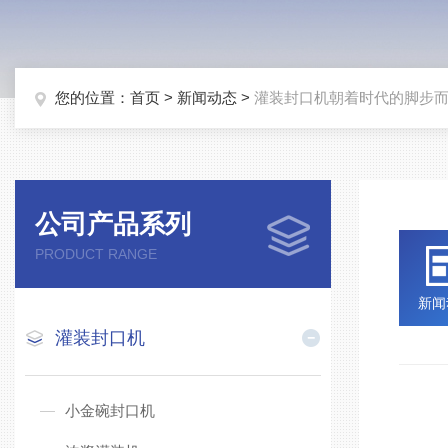
您的位置：
首页
>
新闻动态
>
灌装封口机朝着时代的脚步
公司产品系列
PRODUCT RANGE
新闻
灌装封口机
灌
小金碗封口机