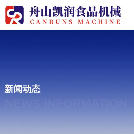
新闻动态
NEWS INFORMATION