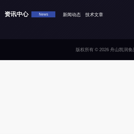
资讯中心
新闻动态
技术文章
News
版权所有 © 2026 舟山凯