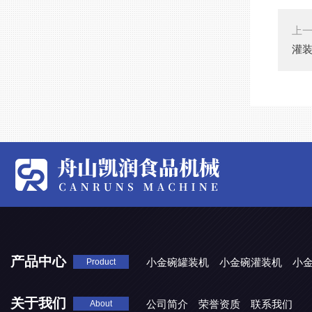
上
灌
产品中心
小金碗罐装机
小金碗灌装机
小
Product
关于我们
公司简介
荣誉资质
联系我们
About