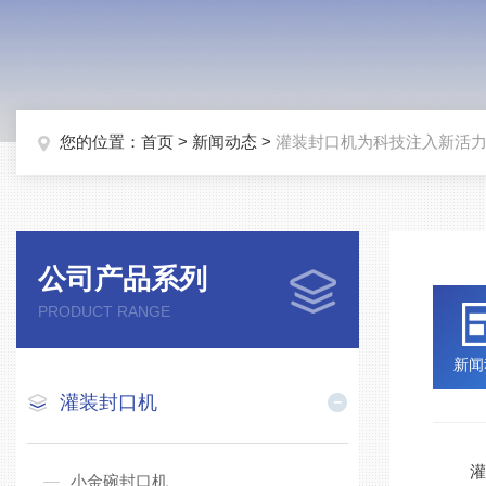
您的位置：
首页
>
新闻动态
>
灌装封口机为科技注入新活
公司产品系列
PRODUCT RANGE
新闻
灌装封口机
灌装
小金碗封口机