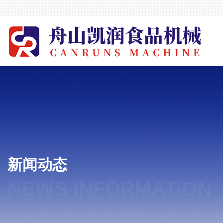
新闻动态
NEWS INFORMATION