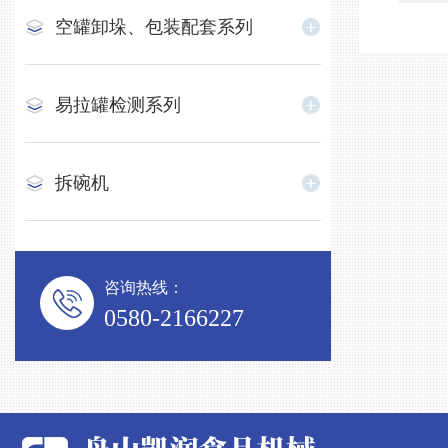
空罐卸垛、包装配套系列
易拉罐检测系列
拆碗机
咨询热线：
0580-2166227