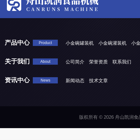
产品中心
小金碗罐装机
小金碗灌装机
小
Product
关于我们
公司简介
荣誉资质
联系我们
About
资讯中心
新闻动态
技术文章
News
版权所有 © 2026 舟山凯