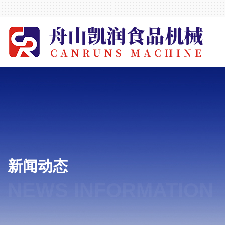
新闻动态
NEWS INFORMATION