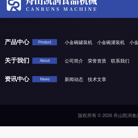
产品中心
小金碗罐装机
小金碗灌装机
小
Product
关于我们
公司简介
荣誉资质
联系我们
About
资讯中心
新闻动态
技术文章
News
版权所有 © 2026 舟山凯