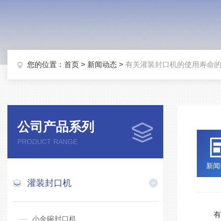
您的位置：
首页
>
新闻动态
>
有关灌装封口机的使用寿命
公司产品系列
PRODUCT RANGE
新闻
灌装封口机
有关
小金碗封口机