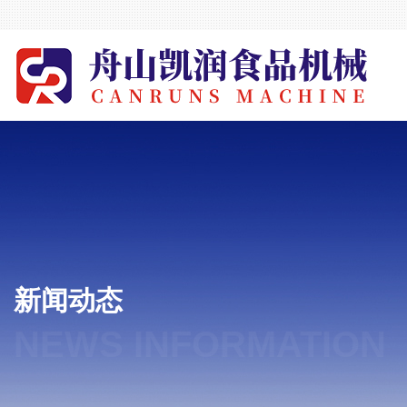
新闻动态
NEWS INFORMATION