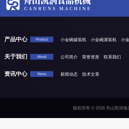
产品中心
小金碗罐装机
小金碗灌装机
小
Product
关于我们
公司简介
荣誉资质
联系我们
About
资讯中心
新闻动态
技术文章
News
版权所有 © 2026 舟山凯