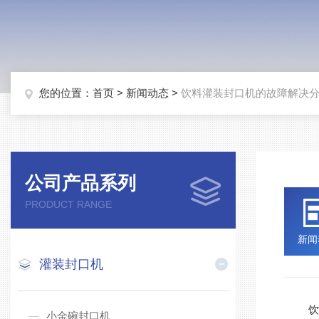
您的位置：
首页
>
新闻动态
>
饮料灌装封口机的故障解决
公司产品系列
PRODUCT RANGE
新闻
灌装封口机
饮料
小金碗封口机