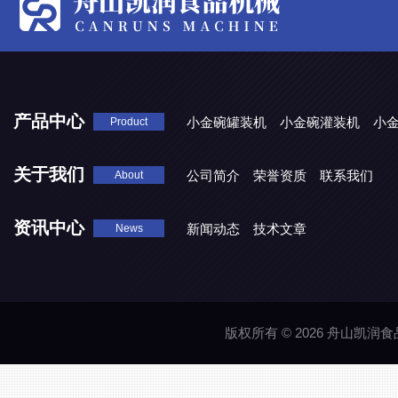
产品中心
小金碗罐装机
小金碗灌装机
小
Product
关于我们
公司简介
荣誉资质
联系我们
About
资讯中心
新闻动态
技术文章
News
版权所有 © 2026 舟山凯