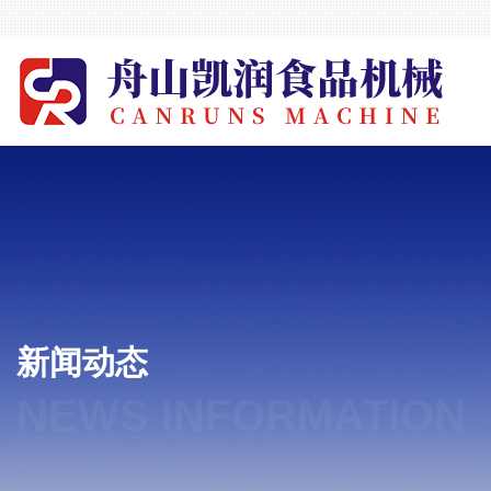
新闻动态
NEWS INFORMATION