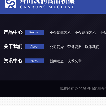
产品中心
小金碗罐装机
小金碗灌装机
小
Product
关于我们
公司简介
荣誉资质
联系我们
About
资讯中心
新闻动态
技术文章
News
版权所有 © 2026 舟山凯