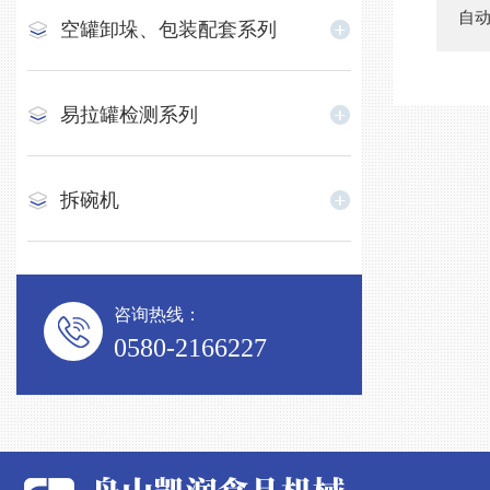
自
空罐卸垛、包装配套系列
易拉罐检测系列
拆碗机
咨询热线：
0580-2166227