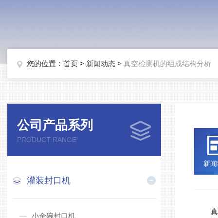
您的位置：
首页
>
新闻动态
>
真空检测机的组成结构分析
公司产品系列
PRODUCT RANGE
新闻
灌装封口机
真空
小金碗封口机