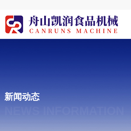
新闻动态
NEWS INFORMATION