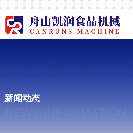
新闻动态
NEWS INFORMATION