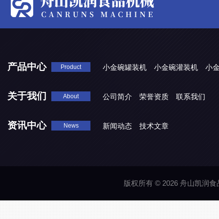
产品中心
小金碗罐装机
小金碗灌装机
小
Product
关于我们
公司简介
荣誉资质
联系我们
About
资讯中心
新闻动态
技术文章
News
版权所有 © 2026 舟山凯