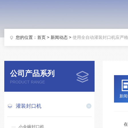
您的位置：
首页
>
新闻动态
>
使用全自动灌装封口机应严
公司产品系列
PRODUCT RANGE
新闻
灌装封口机
在现
小金碗封口机