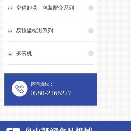
空罐卸垛、包装配套系列
易拉罐检测系列
拆碗机
咨询热线：
0580-2166227