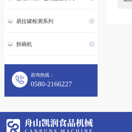
易拉罐检测系列
拆碗机
咨询热线：
0580-2166227