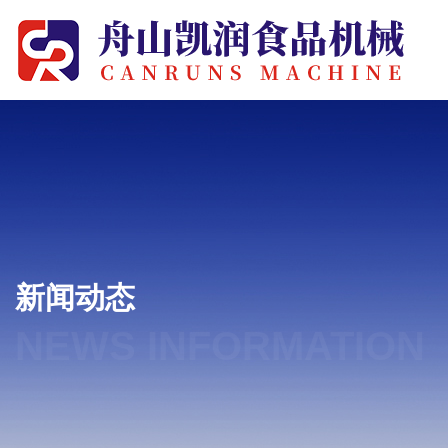
新闻动态
NEWS INFORMATION