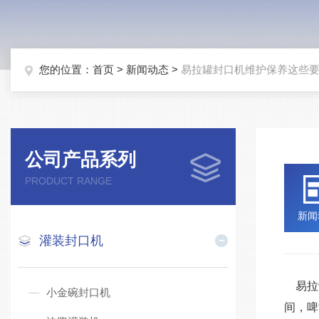
您的位置：
首页
>
新闻动态
>
易拉罐封口机维护保养这些
公司产品系列
PRODUCT RANGE
新闻
灌装封口机
易拉
小金碗封口机
间，啤