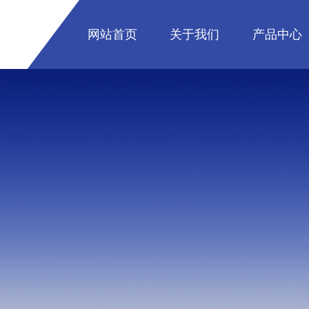
网站首页
关于我们
产品中心