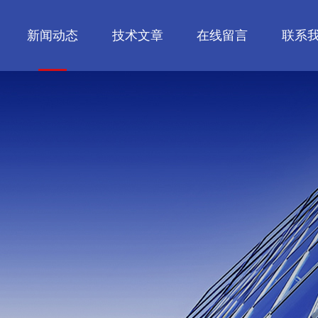
新闻动态
技术文章
在线留言
联系