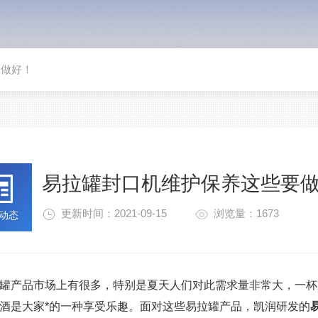
要做好！
易拉罐封口机维护保养这些要
更新时间：2021-09-15
浏览量：1673
动态
罐产品市场上有很多，特别是夏天人们对此需求量非常大，一杯
酒是大家*的一种享受乐趣。面对这些易拉罐产品，凯润研发的