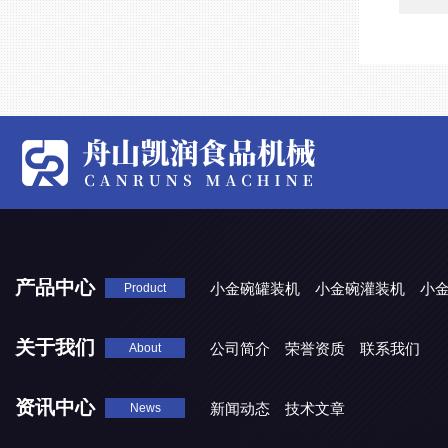
产品中心
小金碗罐装机
小金碗灌装机
小
Product
关于我们
公司简介
荣誉资质
联系我们
About
资讯中心
新闻动态
技术文章
News