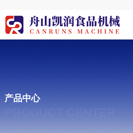
产品中心
PRODUCT CENTER