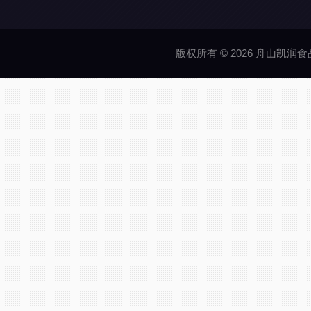
版权所有 © 2026 舟山凯