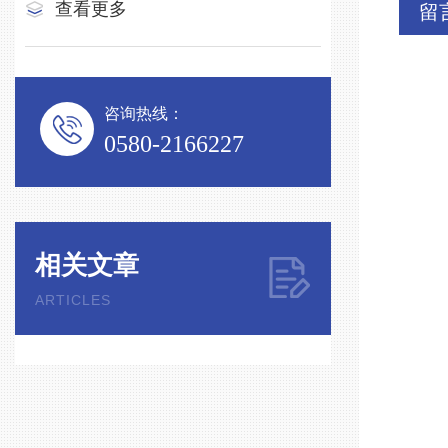
查看更多
留
咨询热线：
0580-2166227
相关文章
ARTICLES