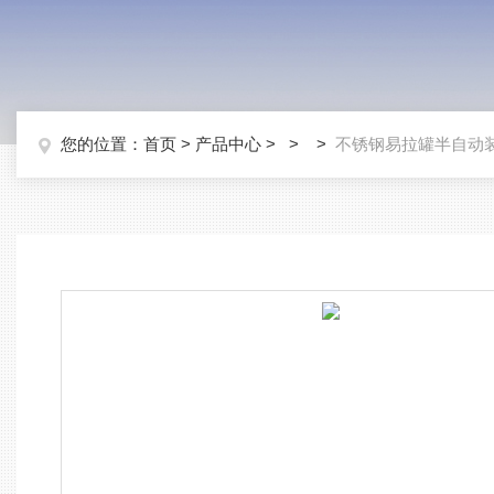
您的位置：
首页
>
产品中心
> > >
不锈钢易拉罐半自动