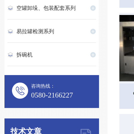
空罐卸垛、包装配套系列
易拉罐检测系列
拆碗机
咨询热线：
0580-2166227
技术文章