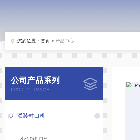
您的位置：
首页
>
产品中心
公司产品系列
PRODUCT RANGE
灌装封口机
小金碗封口机