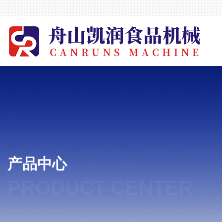
产品中心
PRODUCT CENTER