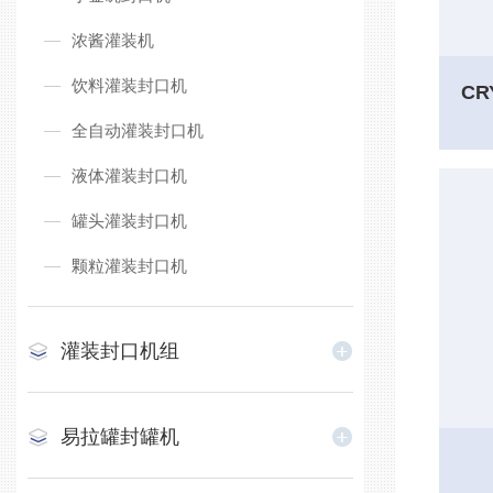
浓酱灌装机
饮料灌装封口机
全自动灌装封口机
液体灌装封口机
罐头灌装封口机
颗粒灌装封口机
灌装封口机组
易拉罐封罐机