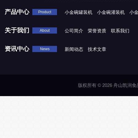
产品中心
小金碗罐装机
小金碗灌装机
小
Product
关于我们
公司简介
荣誉资质
联系我们
About
资讯中心
新闻动态
技术文章
News
版权所有 © 2026 舟山凯