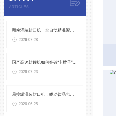
ARTICLES
颗粒灌装封口机：全自动精准灌装，助力食品化工高效生产
2026-07-28
国产高速封罐机如何突破“卡脖子”技术
2026-07-23
易拉罐灌装封口机：驱动饮品包装线效率的核心力量
2026-06-25