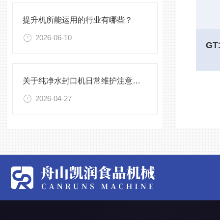
提升机所能运用的行业有哪些？
2026-06-10
关于纯净水封口机日常维护注意事项
2026-04-27