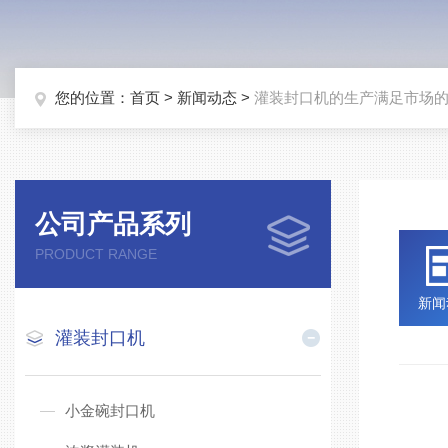
您的位置：
首页
>
新闻动态
>
灌装封口机的生产满足市场
公司产品系列
PRODUCT RANGE
新闻
灌装封口机
灌
小金碗封口机