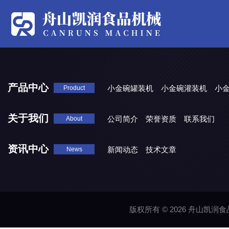
产品中心
小金碗罐装机
小金碗灌装机
小
Product
关于我们
公司简介
荣誉资质
联系我们
About
资讯中心
新闻动态
技术文章
News
版权所有 © 2026 舟山凯