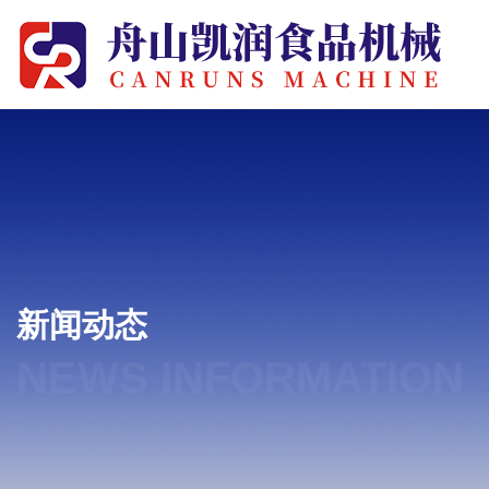
新闻动态
NEWS INFORMATION