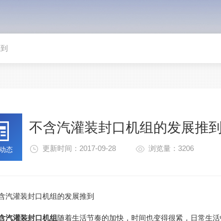
推到
不含汽灌装封口机组的发展推
更新时间：2017-09-28
浏览量：3206
动态
汽灌装封口机组的发展推到
含汽灌装封口机组
随着生活节奏的加快，时间也变得很紧，日常生活