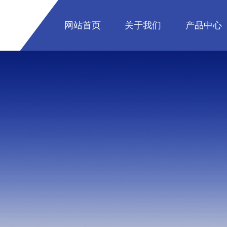
网站首页
关于我们
产品中心