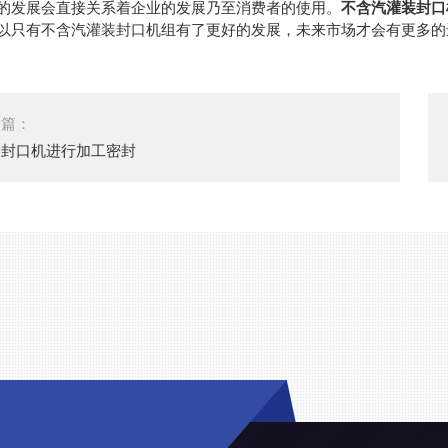
的发展会直接关系着企业的发展乃至消费者的使用。
不含汽灌装封口
以只有不含汽灌装封口机组有了更好的发展，未来市场才会有更多的
一篇：
装封口机进行加工密封