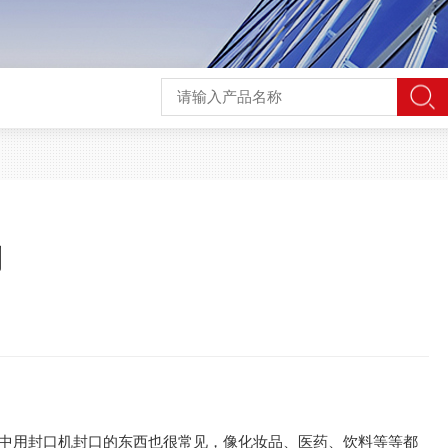
到
中用封口机封口的东西也很常见，像化妆品、医药、饮料等等都