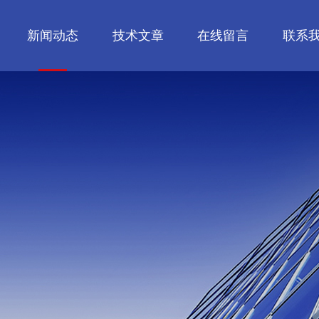
新闻动态
技术文章
在线留言
联系