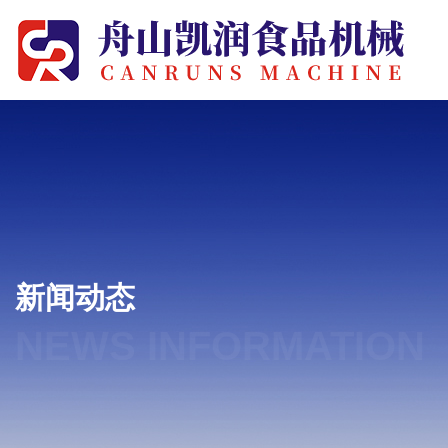
新闻动态
NEWS INFORMATION