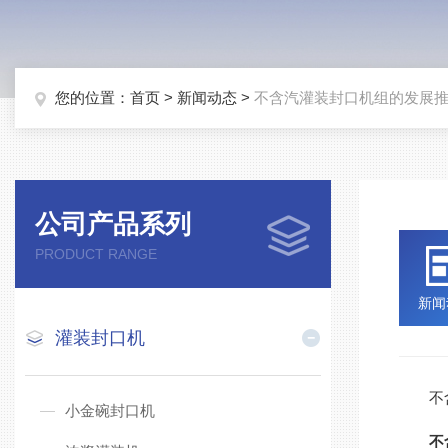
您的位置：
首页
>
新闻动态
>
不含汽灌装封口机组的发展
公司产品系列
PRODUCT RANGE
新闻
灌装封口机
不含
小金碗封口机
不