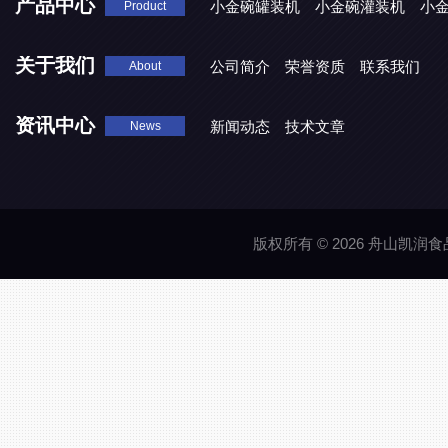
产品中心
小金碗罐装机
小金碗灌装机
小
Product
关于我们
公司简介
荣誉资质
联系我们
About
资讯中心
新闻动态
技术文章
News
版权所有 © 2026 舟山凯