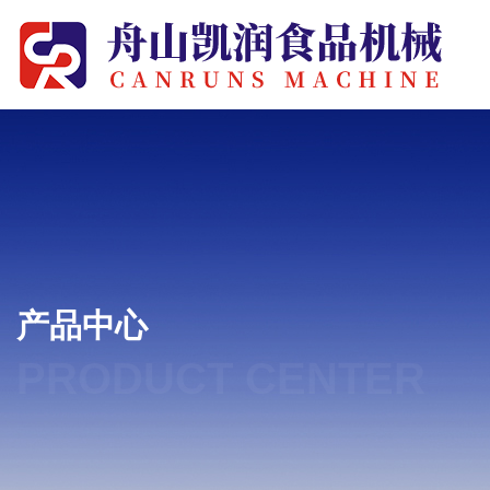
产品中心
PRODUCT CENTER