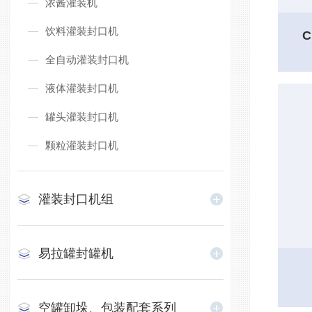
浓酱灌装机
饮料灌装封口机
全自动灌装封口机
液体灌装封口机
罐头灌装封口机
颗粒灌装封口机
灌装封口机组
易拉罐封罐机
空罐卸垛、包装配套系列