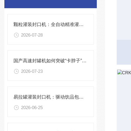
颗粒灌装封口机：全自动精准灌装，助力食品化工高效生产
2026-07-28
国产高速封罐机如何突破“卡脖子”技术
2026-07-23
易拉罐灌装封口机：驱动饮品包装线效率的核心力量
2026-06-25