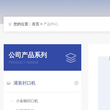
您的位置：
首页
>
产品中心
公司产品系列
PRODUCT RANGE
灌装封口机
小金碗封口机