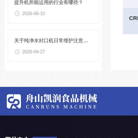
提升机所能运用的行业有哪些？
2026-06-10
关于纯净水封口机日常维护注意事项
2026-04-27